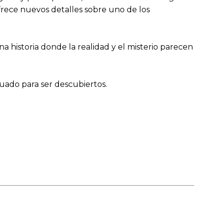
frece nuevos detalles sobre uno de los
na historia donde la realidad y el misterio parecen
ado para ser descubiertos.