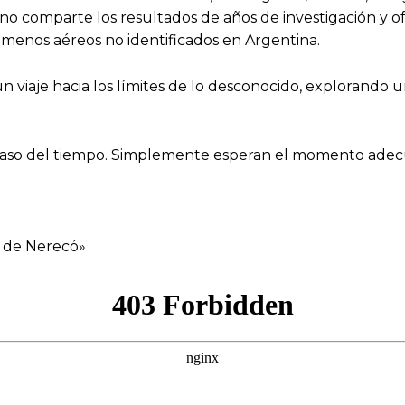
ano comparte los resultados de años de investigación y o
menos aéreos no identificados en Argentina.
n viaje hacia los límites de lo desconocido, explorando u
aso del tiempo. Simplemente esperan el momento adecu
e de Nerecó»