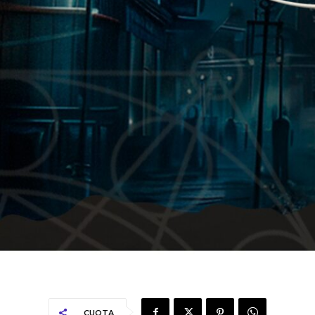
CUOTA