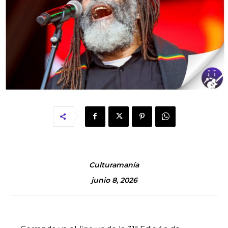
Culturamanía
junio 8, 2026