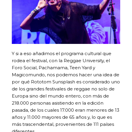
Y si a eso añadimos el programa cultural que
rodea el festival, con la Reggae University, el
Foro Social, Pachamama, Teen Yard y
Magicomundo, nos podemos hacer una idea de
por qué Rototom Sunsplash es considerado uno
de los grandes festivales de reggae no solo de
Europa sino del mundo entero, con más de
218.000 personas asistiendo en la edición
pasada, de los cuales 17.000 eran menores de 13
años y 11.000 mayores de 65 años y, lo que es
más trascendental, provenientes de 111 países
diferentes.