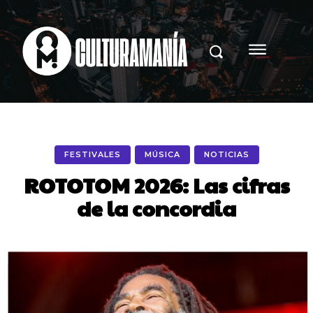
FESTIVALES
MÚSICA
NOTICIAS
ROTOTOM 2026: Las cifras
de la concordia