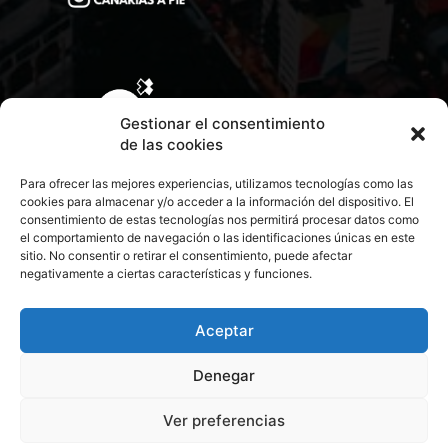
Gestionar el consentimiento
de las cookies
Para ofrecer las mejores experiencias, utilizamos tecnologías como las
cookies para almacenar y/o acceder a la información del dispositivo. El
consentimiento de estas tecnologías nos permitirá procesar datos como
el comportamiento de navegación o las identificaciones únicas en este
sitio. No consentir o retirar el consentimiento, puede afectar
negativamente a ciertas características y funciones.
CONTACTA CON NOSOTROS
POLÍTICA DE PRIVACIDAD
Aceptar
Denegar
POLÍTICA DE COOKIES
Ver preferencias