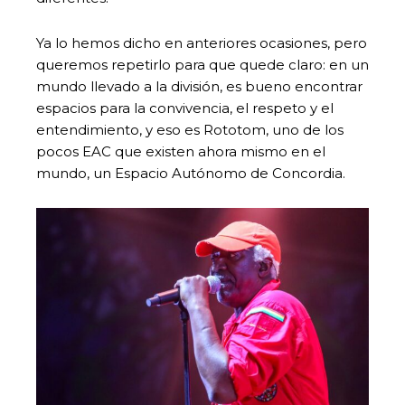
Ya lo hemos dicho en anteriores ocasiones, pero
queremos repetirlo para que quede claro: en un
mundo llevado a la división, es bueno encontrar
espacios para la convivencia, el respeto y el
entendimiento, y eso es Rototom, uno de los
pocos EAC que existen ahora mismo en el
mundo, un Espacio Autónomo de Concordia.