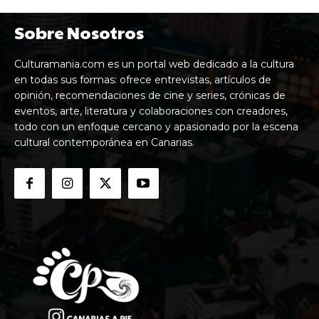
Sobre Nosotros
Culturamania.com es un portal web dedicado a la cultura
en todas sus formas: ofrece entrevistas, artículos de
opinión, recomendaciones de cine y series, crónicas de
eventos, arte, literatura y colaboraciones con creadores,
todo con un enfoque cercano y apasionado por la escena
cultural contemporánea en Canarias.