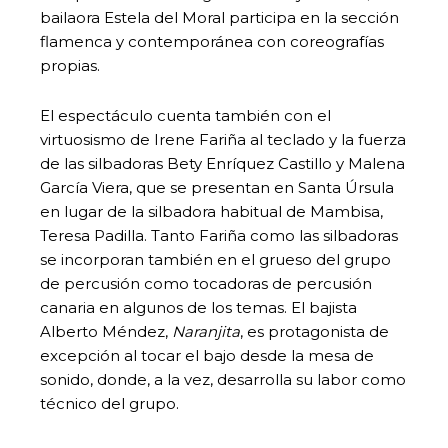
bailaora Estela del Moral participa en la sección
flamenca y contemporánea con coreografías
propias.
El espectáculo cuenta también con el
virtuosismo de Irene Fariña al teclado y la fuerza
de las silbadoras Bety Enríquez Castillo y Malena
García Viera, que se presentan en Santa Úrsula
en lugar de la silbadora habitual de Mambisa,
Teresa Padilla. Tanto Fariña como las silbadoras
se incorporan también en el grueso del grupo
de percusión como tocadoras de percusión
canaria en algunos de los temas. El bajista
Alberto Méndez,
Naranjita
, es protagonista de
excepción al tocar el bajo desde la mesa de
sonido, donde, a la vez, desarrolla su labor como
técnico del grupo.