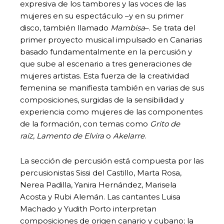
expresiva de los tambores y las voces de las
mujeres en su espectáculo –y en su primer
disco, también llamado
Mambisa
–. Se trata del
primer proyecto musical impulsado en Canarias
basado fundamentalmente en la percusión y
que sube al escenario a tres generaciones de
mujeres artistas. Esta fuerza de la creatividad
femenina se manifiesta también en varias de sus
composiciones, surgidas de la sensibilidad y
experiencia como mujeres de las componentes
de la formación, con temas como
Grito de
raíz
,
Lamento de Elvira
o
Akelarre
.
La sección de percusión está compuesta por las
percusionistas Sissi del Castillo, Marta Rosa,
Nerea Padilla, Yanira Hernández, Marisela
Acosta y Rubi Alemán. Las cantantes Luisa
Machado y Yudith Porto interpretan
composiciones de origen canario y cubano; la