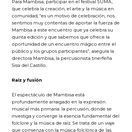
Para Mambisa, participar en el festival SUMA,
que celebra la creación, el arte y la música en
comunidad, “es un motivo de celebración, nos
sentimos muy contentas de aportar la fuerza de
Mambisa a este encuentro que ya celebra su
quinta edición y que sabemos que ofrece la
oportunidad de un encuentro mágico entre el
público y los grupos participantes”, asegura la
directora Mambisa, la percusionista tinerfeña
Sissi del Castillo.
Raíz y fusión
El espectáculo de Mambisa está
profundamente arraigado en la expresión
musical más primaria: la percusión, donde se
investiga y converge la esencia fundamental del
folclore y la música de raíz. Se trata de un viaje
que comienza con la música folclórica de las