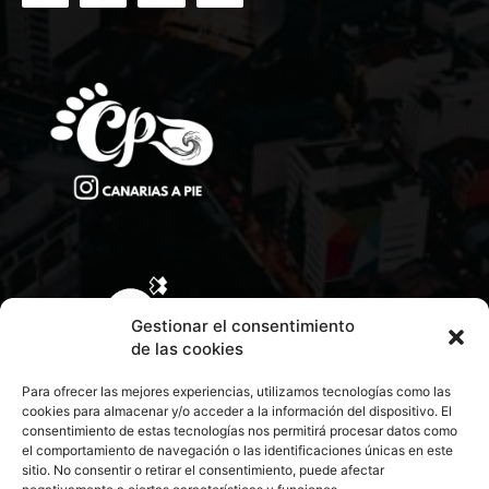
Gestionar el consentimiento
de las cookies
Para ofrecer las mejores experiencias, utilizamos tecnologías como las
cookies para almacenar y/o acceder a la información del dispositivo. El
consentimiento de estas tecnologías nos permitirá procesar datos como
el comportamiento de navegación o las identificaciones únicas en este
sitio. No consentir o retirar el consentimiento, puede afectar