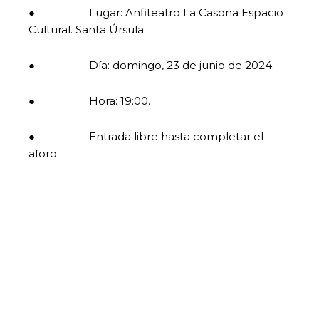
● Lugar: Anfiteatro La Casona Espacio
Cultural. Santa Úrsula.
● Día: domingo, 23 de junio de 2024.
● Hora: 19:00.
● Entrada libre hasta completar el
aforo.