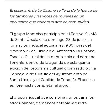
El escenario de La Casona se llena de la fuerza de
los tambores y las voces de mujeres en un
encuentro que celebra el arte en comunidad
El grupo Mambisa participa en el Festival SUMA
de Santa Úrsula este domingo, 23 de junio. La
formación musical actúa a las 19.00 horas del
próximo 23 de junio en el Anfiteatro La Casona
Espacio Cultural de este municipio del norte de
Tenerife, dentro de la agenda de esta quinta
edición del programa cultural organizado por la
Concejalía de Cultura del Ayuntamiento de
Santa Úrsula y el Cabildo de Tenerife. El acceso
es libre hasta completar el aforo.
El grupo musical que combina ritmos canarios,
afrocubanos y flamencos celebra la fuerza