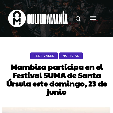
FESTIVALES
NOTICIAS
Mambisa participa en el
Festival SUMA de Santa
Úrsula este domingo, 23 de
junio