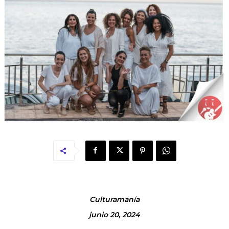
Culturamanía
junio 20, 2024