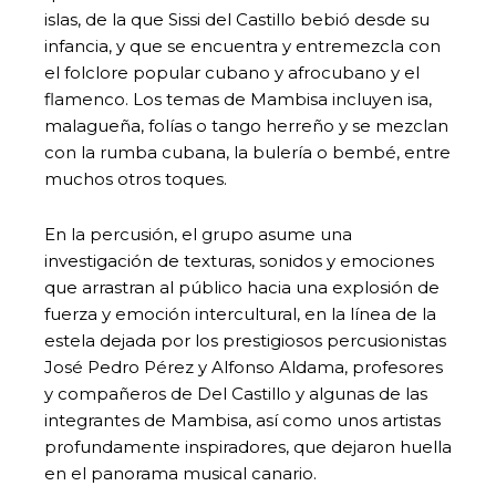
islas, de la que Sissi del Castillo bebió desde su
infancia, y que se encuentra y entremezcla con
el folclore popular cubano y afrocubano y el
flamenco. Los temas de Mambisa incluyen isa,
malagueña, folías o tango herreño y se mezclan
con la rumba cubana, la bulería o bembé, entre
muchos otros toques.
En la percusión, el grupo asume una
investigación de texturas, sonidos y emociones
que arrastran al público hacia una explosión de
fuerza y emoción intercultural, en la línea de la
estela dejada por los prestigiosos percusionistas
José Pedro Pérez y Alfonso Aldama, profesores
y compañeros de Del Castillo y algunas de las
integrantes de Mambisa, así como unos artistas
profundamente inspiradores, que dejaron huella
en el panorama musical canario.