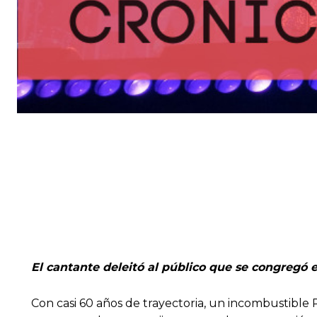
El cantante deleitó al público que se congregó e
Con casi 60 años de trayectoria, un incombustible