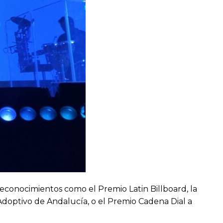
 reconocimientos como el Premio Latin Billboard, la
 Adoptivo de Andalucía, o el Premio Cadena Dial a