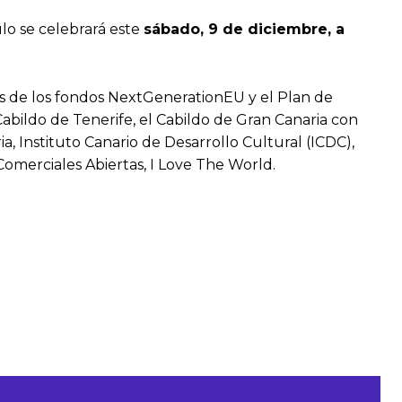
lo se celebrará este
sábado, 9 de diciembre, a
és de los fondos NextGenerationEU y el Plan de
Cabildo de Tenerife, el Cabildo de Gran Canaria con
 Instituto Canario de Desarrollo Cultural (ICDC),
Comerciales Abiertas, I Love The World.