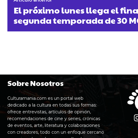
El próximo lunes llega el fina
segunda temporada de 30 
Sobre Nosotros
Culturamania.com es un portal web
dedicado a la cultura en todas sus formas:
ofrece entrevistas, artículos de opinión,
recomendaciones de cine y series, crónicas
de eventos, arte, literatura y colaboraciones
con creadores, todo con un enfoque cercano