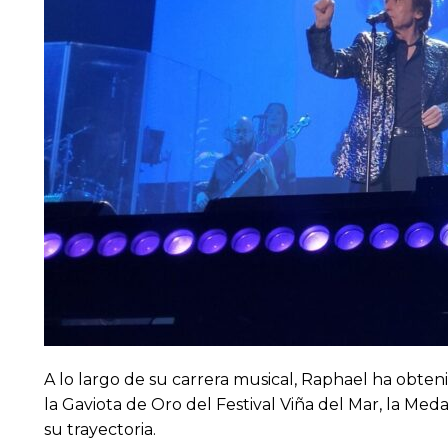
A lo largo de su carrera musical, Raphael ha obteni
la Gaviota de Oro del Festival Viña del Mar, la Me
su trayectoria.