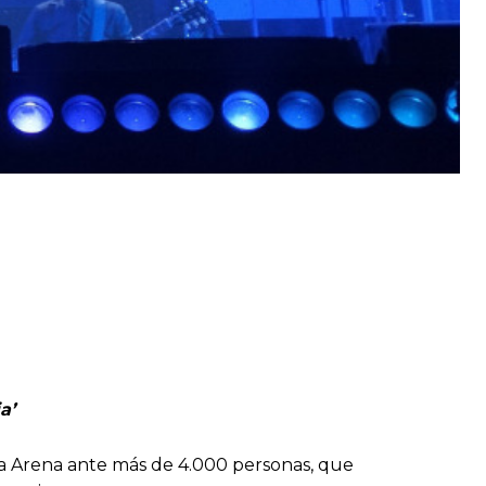
ia’
ria Arena ante más de 4.000 personas, que