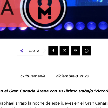
CUOTA
Culturamanía
diciembre 8, 2023
n el Gran Canaria Arena con su último trabajo ‘Victor
 Raphael arrasó la noche de este jueves en el Gran Cana