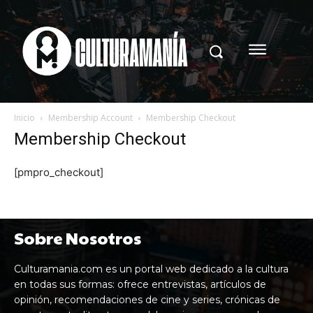
Inicio
Membership Account
Membership Checkout
Membership Checkout
[pmpro_checkout]
Sobre Nosotros
Culturamania.com es un portal web dedicado a la cultura
en todas sus formas: ofrece entrevistas, artículos de
opinión, recomendaciones de cine y series, crónicas de