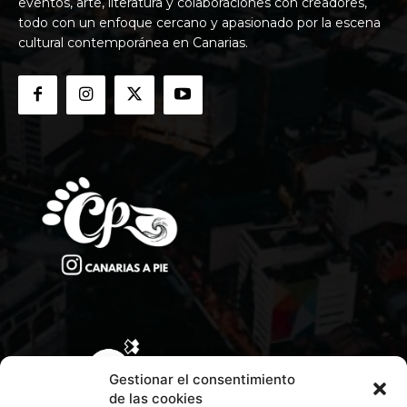
eventos, arte, literatura y colaboraciones con creadores,
todo con un enfoque cercano y apasionado por la escena
cultural contemporánea en Canarias.
Gestionar el consentimiento
de las cookies