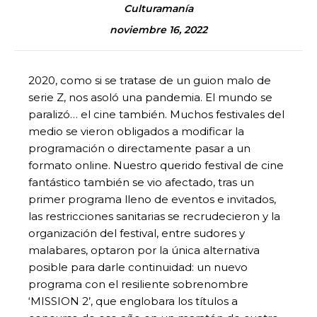
Culturamanía
noviembre 16, 2022
2020, como si se tratase de un guion malo de
serie Z, nos asoló una pandemia. El mundo se
paralizó… el cine también. Muchos festivales del
medio se vieron obligados a modificar la
programación o directamente pasar a un
formato online. Nuestro querido festival de cine
fantástico también se vio afectado, tras un
primer programa lleno de eventos e invitados,
las restricciones sanitarias se recrudecieron y la
organización del festival, entre sudores y
malabares, optaron por la única alternativa
posible para darle continuidad: un nuevo
programa con el resiliente sobrenombre
‘MISSION 2’, que englobara los títulos a