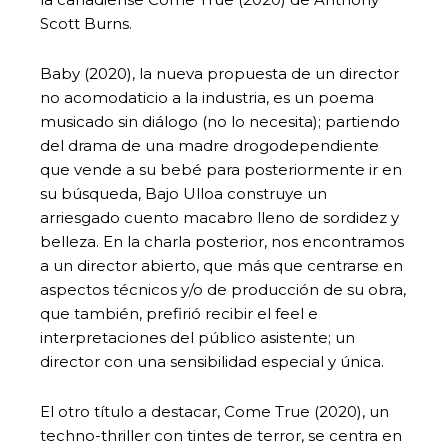
Scott Burns.
Baby (2020), la nueva propuesta de un director
no acomodaticio a la industria, es un poema
musicado sin diálogo (no lo necesita); partiendo
del drama de una madre drogodependiente
que vende a su bebé para posteriormente ir en
su búsqueda, Bajo Ulloa construye un
arriesgado cuento macabro lleno de sordidez y
belleza. En la charla posterior, nos encontramos
a un director abierto, que más que centrarse en
aspectos técnicos y/o de producción de su obra,
que también, prefirió recibir el feel e
interpretaciones del público asistente; un
director con una sensibilidad especial y única.
El otro título a destacar, Come True (2020), un
techno-thriller con tintes de terror, se centra en