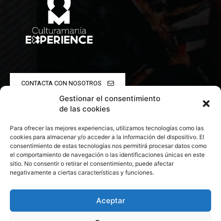
CONTACTA CON NOSOTROS
Gestionar el consentimiento
POLÍTICA DE PRIVACIDAD
de las cookies
Para ofrecer las mejores experiencias, utilizamos tecnologías como las
POLÍTICA DE COOKIES
cookies para almacenar y/o acceder a la información del dispositivo. El
consentimiento de estas tecnologías nos permitirá procesar datos como
el comportamiento de navegación o las identificaciones únicas en este
sitio. No consentir o retirar el consentimiento, puede afectar
negativamente a ciertas características y funciones.
© 2026 Todos los derechos reservados. Culturamanía
Aceptar