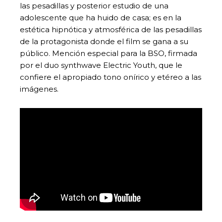
las pesadillas y posterior estudio de una
adolescente que ha huido de casa; es en la
estética hipnótica y atmosférica de las pesadillas
de la protagonista donde el film se gana a su
público. Mención especial para la BSO, firmada
por el duo synthwave Electric Youth, que le
confiere el apropiado tono onírico y etéreo a las
imágenes.