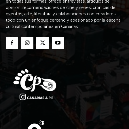
en todas sus formas: ofrece entrevistas, artículos de
opinión, recomendaciones de cine y series, crónicas de
eventos, arte, literatura y colaboraciones con creadores,
todo con un enfoque cercano y apasionado por la escena
cultural contemporánea en Canarias.