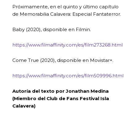
Próximamente, en el quinto y último capítulo
de Memorabilia Calavera: Especial Fantaterror.
Baby (2020), disponible en Filmin.
https://www.filmaffinity.com/es/film273268.html
Come True (2020), disponible en Movistar+.
https://www.filmaffinity.com/es/film509996.html
Autoría del texto por Jonathan Medina
(Miembro del Club de Fans Festival Isla
Calavera)