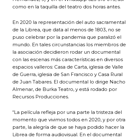
como en la taquilla del teatro dos horas antes.
En 2020 la representación del auto sacramental
de la Librea, que data al menos de 1803, no se
puso celebrar por la pandemia que paralizó el
mundo. En tales circunstancias los miembros de
la asociación decidieron rodar un documental
con las escenas más características en diversos
espacios valleros: Casa de Carta, iglesia de Valle
de Guerra, iglesia de San Francisco y Casa Rural
de Juan Tabares. El documental lo dirige Nacho
Almenar, de Burka Teatro, y está rodado por
Recursos Producciones.
“La película refleja por una parte la tristeza del
momento que vivimos todos en 2020, y por otra
parte, la alegría de que se haya podido hacer la
Librea de forma audiovisual. En el documental