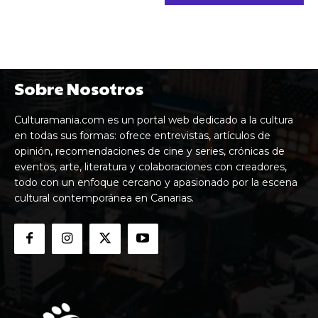
Sobre Nosotros
Culturamania.com es un portal web dedicado a la cultura
en todas sus formas: ofrece entrevistas, artículos de
opinión, recomendaciones de cine y series, crónicas de
eventos, arte, literatura y colaboraciones con creadores,
todo con un enfoque cercano y apasionado por la escena
cultural contemporánea en Canarias.