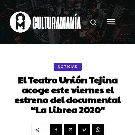
NOTICIAS
El Teatro Unión Tejina
acoge este viernes el
estreno del documental
“La Librea 2020″