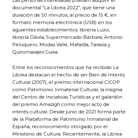
Las personas interesadas pueden adquirir el
documental “La Librea 2022”, que tiene una
duración de 50 minutos, al precio de 15 €, en
formato memoria electrónica (USB) en los
siguientes establecimientos: librería Luzvi,
librería Dávila, Supermercado Bárbara, Antonio
Peluquero, Modas Valle, Mafalda, Tarasía y
Quiromasajes Guisa.
Entre los reconocimientos que ha recibido La
Librea destacan el hecho de ser Bien de Interés
Cultural (2007), el premio internacional CICOP
como Patrimonio Inmaterial Cultural, la insignia
del Centro de Iniciativas Turísticas y el galardón
del premio Amazigh como mejor acto de
interés cultural. Desde junio de 2021 forma parte
de la Plataforma de Patrimonio Inmaterial de
España, reconocimiento otorgado por el
Ministerio de Cultura. Recientemente, la Librea