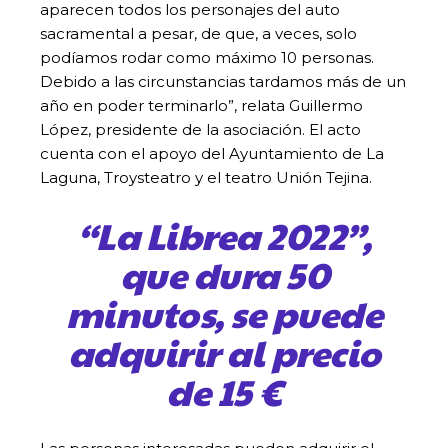
aparecen todos los personajes del auto
sacramental a pesar, de que, a veces, solo
podíamos rodar como máximo 10 personas.
Debido a las circunstancias tardamos más de un
año en poder terminarlo”, relata Guillermo
López, presidente de la asociación. El acto
cuenta con el apoyo del Ayuntamiento de La
Laguna, Troysteatro y el teatro Unión Tejina.
“La Librea 2022”,
que dura 50
minutos, se puede
adquirir al precio
de 15 €