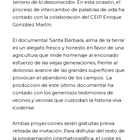
terreno de lo desconocido»
. En esta ocasión, el
proceso de intercambio de palabras de vida ha
contado con la colaboración del CEIP Enrique
González Martín.
El documental ‘Santa Bárbara, alma de la tierra’
es un alegato fresco y honesto en favor de una
agricultura que rinde homenaje al enconado
esfuerzo de las viejas generaciones, frente al
doloroso avance de las grandes superficies que
provocan el abandono de los campos. La
producción de este último documental ha
contado con los generosos testimonios de
vecinos y vecinas que custodian la historia viva
icodense.
Ambas proyecciones serán gratuitas previa
retirada de invitación. Para disfrutar del resto de
la programación cinematrográfica, el coste es