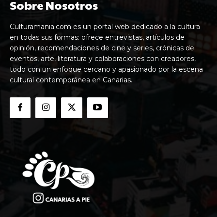
Sobre Nosotros
Culturamania.com es un portal web dedicado a la cultura
en todas sus formas: ofrece entrevistas, artículos de
opinión, recomendaciones de cine y series, crónicas de
eventos, arte, literatura y colaboraciones con creadores,
todo con un enfoque cercano y apasionado por la escena
cultural contemporánea en Canarias.