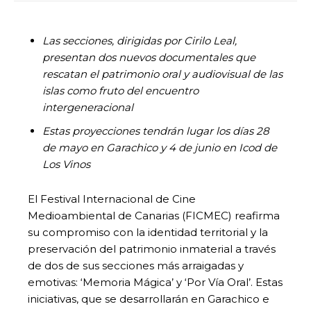
Las secciones, dirigidas por Cirilo Leal,
presentan dos nuevos documentales que
rescatan el patrimonio oral y audiovisual de las
islas como fruto del encuentro
intergeneracional
Estas proyecciones tendrán lugar los días 28
de mayo en Garachico y 4 de junio en Icod de
Los Vinos
El Festival Internacional de Cine
Medioambiental de Canarias (FICMEC) reafirma
su compromiso con la identidad territorial y la
preservación del patrimonio inmaterial a través
de dos de sus secciones más arraigadas y
emotivas: ‘Memoria Mágica’ y ‘Por Vía Oral’. Estas
iniciativas, que se desarrollarán en Garachico e