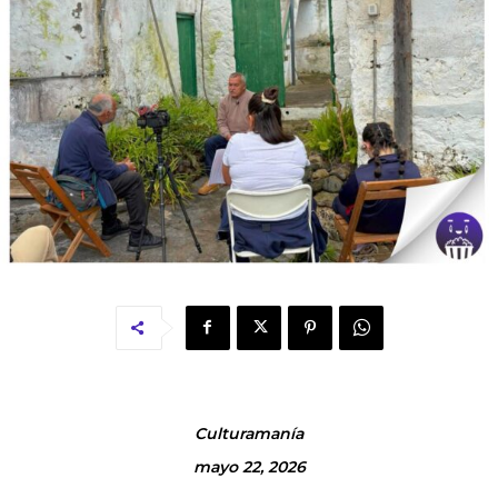
Culturamanía
mayo 22, 2026