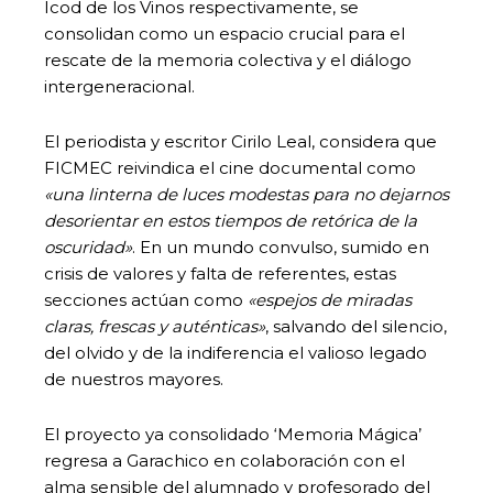
Icod de los Vinos respectivamente, se
consolidan como un espacio crucial para el
rescate de la memoria colectiva y el diálogo
intergeneracional.
El periodista y escritor Cirilo Leal, considera que
FICMEC reivindica el cine documental como
«una linterna de luces modestas para no dejarnos
desorientar en estos tiempos de retórica de la
oscuridad»
. En un mundo convulso, sumido en
crisis de valores y falta de referentes, estas
secciones actúan como
«espejos de miradas
claras, frescas y auténticas»
, salvando del silencio,
del olvido y de la indiferencia el valioso legado
de nuestros mayores.
El proyecto ya consolidado ‘Memoria Mágica’
regresa a Garachico en colaboración con el
alma sensible del alumnado y profesorado del