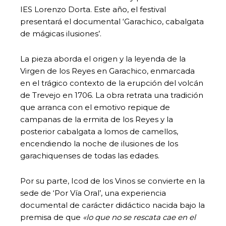
IES Lorenzo Dorta. Este año, el festival
presentará el documental ‘Garachico, cabalgata
de mágicas ilusiones’.
La pieza aborda el origen y la leyenda de la
Virgen de los Reyes en Garachico, enmarcada
en el trágico contexto de la erupción del volcán
de Trevejo en 1706. La obra retrata una tradición
que arranca con el emotivo repique de
campanas de la ermita de los Reyes y la
posterior cabalgata a lomos de camellos,
encendiendo la noche de ilusiones de los
garachiquenses de todas las edades.
Por su parte, Icod de los Vinos se convierte en la
sede de ‘Por Vía Oral’, una experiencia
documental de carácter didáctico nacida bajo la
premisa de que
«lo que no se rescata cae en el