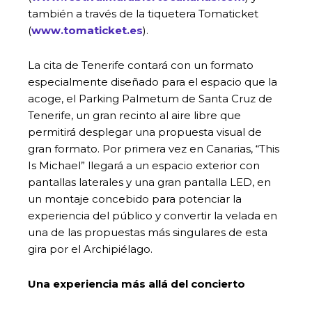
también a través de la tiquetera Tomaticket
(
www.tomaticket.es
).
La cita de Tenerife contará con un formato
especialmente diseñado para el espacio que la
acoge, el Parking Palmetum de Santa Cruz de
Tenerife, un gran recinto al aire libre que
permitirá desplegar una propuesta visual de
gran formato. Por primera vez en Canarias, “This
Is Michael” llegará a un espacio exterior con
pantallas laterales y una gran pantalla LED, en
un montaje concebido para potenciar la
experiencia del público y convertir la velada en
una de las propuestas más singulares de esta
gira por el Archipiélago.
Una experiencia más allá del concierto