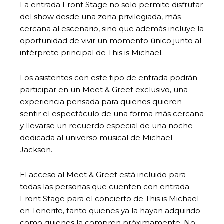
La entrada Front Stage no solo permite disfrutar
del show desde una zona privilegiada, más
cercana al escenario, sino que además incluye la
oportunidad de vivir un momento único junto al
intérprete principal de This is Michael.
Los asistentes con este tipo de entrada podrán
participar en un Meet & Greet exclusivo, una
experiencia pensada para quienes quieren
sentir el espectáculo de una forma más cercana
y llevarse un recuerdo especial de una noche
dedicada al universo musical de Michael
Jackson.
El acceso al Meet & Greet está incluido para
todas las personas que cuenten con entrada
Front Stage para el concierto de This is Michael
en Tenerife, tanto quienes ya la hayan adquirido
como quienes la compren próximamente. No