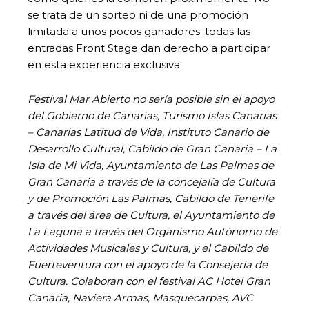
se trata de un sorteo ni de una promoción
limitada a unos pocos ganadores: todas las
entradas Front Stage dan derecho a participar
en esta experiencia exclusiva.
Festival Mar Abierto no sería posible sin el apoyo
del Gobierno de Canarias, Turismo Islas Canarias
– Canarias Latitud de Vida, Instituto Canario de
Desarrollo Cultural, Cabildo de Gran Canaria – La
Isla de Mi Vida, Ayuntamiento de Las Palmas de
Gran Canaria a través de la concejalía de Cultura
y de Promoción Las Palmas, Cabildo de Tenerife
a través del área de Cultura, el Ayuntamiento de
La Laguna a través del Organismo Autónomo de
Actividades Musicales y Cultura, y el Cabildo de
Fuerteventura con el apoyo de la Consejería de
Cultura. Colaboran con el festival AC Hotel Gran
Canaria, Naviera Armas, Masquecarpas, AVC