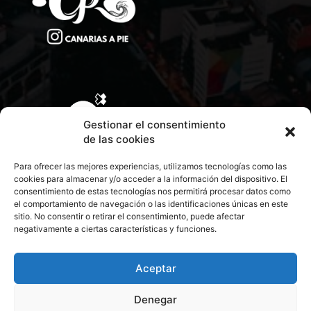
Gestionar el consentimiento
de las cookies
Para ofrecer las mejores experiencias, utilizamos tecnologías como las
cookies para almacenar y/o acceder a la información del dispositivo. El
consentimiento de estas tecnologías nos permitirá procesar datos como
el comportamiento de navegación o las identificaciones únicas en este
sitio. No consentir o retirar el consentimiento, puede afectar
negativamente a ciertas características y funciones.
CONTACTA CON NOSOTROS
POLÍTICA DE PRIVACIDAD
Aceptar
Denegar
POLÍTICA DE COOKIES