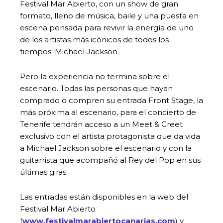
Festival Mar Abierto, con un show de gran
formato, lleno de música, baile y una puesta en
escena pensada para revivir la energía de uno
de los artistas más icónicos de todos los
tiempos: Michael Jackson.
Pero la experiencia no termina sobre el
escenario. Todas las personas que hayan
comprado o compren su entrada Front Stage, la
más próxima al escenario, para el concierto de
Tenerife tendrán acceso a un Meet & Greet
exclusivo con el artista protagonista que da vida
a Michael Jackson sobre el escenario y con la
guitarrista que acompañó al Rey del Pop en sus
últimas giras.
Las entradas están disponibles en la web del
Festival Mar Abierto
(
www.festivalmarabiertocanarias.com
) y