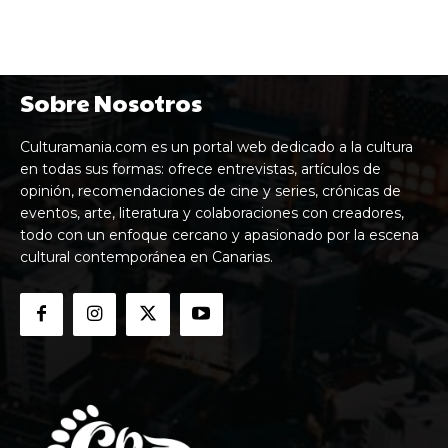
Sobre Nosotros
Culturamania.com es un portal web dedicado a la cultura
en todas sus formas: ofrece entrevistas, artículos de
opinión, recomendaciones de cine y series, crónicas de
eventos, arte, literatura y colaboraciones con creadores,
todo con un enfoque cercano y apasionado por la escena
cultural contemporánea en Canarias.