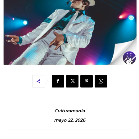
Culturamanía
mayo 22, 2026