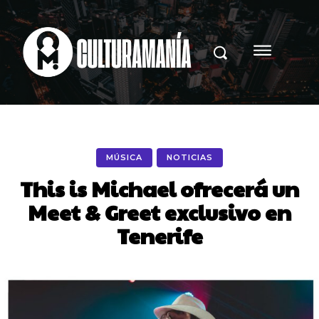
MÚSICA
NOTICIAS
This is Michael ofrecerá un
Meet & Greet exclusivo en
Tenerife