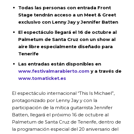
Todas las personas con entrada Front
Stage tendrán acceso a un Meet & Greet
exclusivo con Lenny Jay y Jennifer Batten
El espectáculo llegará el 16 de octubre al
Palmetum de Santa Cruz con un show al
aire libre especialmente diseñado para
Tenerife
Las entradas están disponibles en
www.festivalmarabierto.com
y a través de
www.tomaticket.es
El espectáculo internacional “This Is Michael”,
protagonizado por Lenny Jay y con la
participación de la mítica guitarrista Jennifer
Batten, llegará el próximo 16 de octubre al
Palmetum de Santa Cruz de Tenerife, dentro de
la programación especial del 20 aniversario del