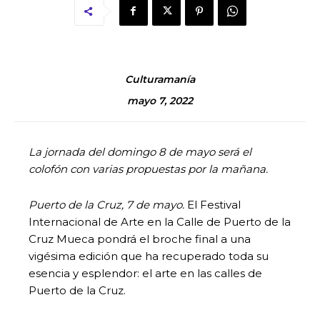
Culturamanía
mayo 7, 2022
La jornada del domingo 8 de mayo será el
colofón con varias propuestas por la mañana.
Puerto de la Cruz, 7 de mayo.
El Festival
Internacional de Arte en la Calle de Puerto de la
Cruz Mueca pondrá el broche final a una
vigésima edición que ha recuperado toda su
esencia y esplendor: el arte en las calles de
Puerto de la Cruz.