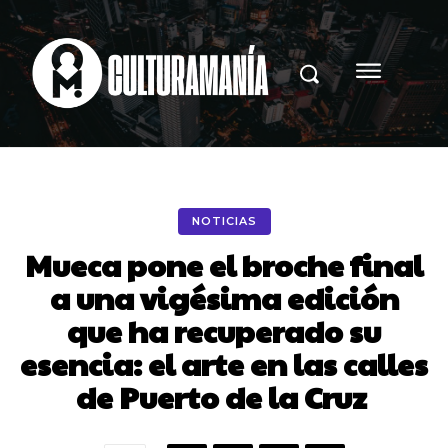
NOTICIAS
Mueca pone el broche final
a una vigésima edición
que ha recuperado su
esencia: el arte en las calles
de Puerto de la Cruz