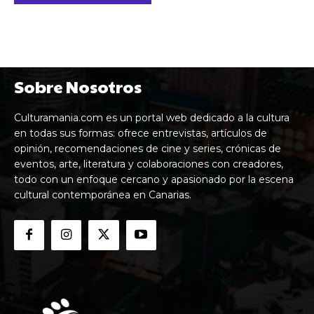
Sobre Nosotros
Culturamania.com es un portal web dedicado a la cultura
en todas sus formas: ofrece entrevistas, artículos de
opinión, recomendaciones de cine y series, crónicas de
eventos, arte, literatura y colaboraciones con creadores,
todo con un enfoque cercano y apasionado por la escena
cultural contemporánea en Canarias.