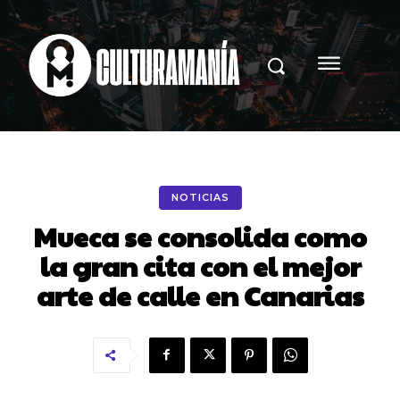
NOTICIAS
Mueca se consolida como
la gran cita con el mejor
arte de calle en Canarias