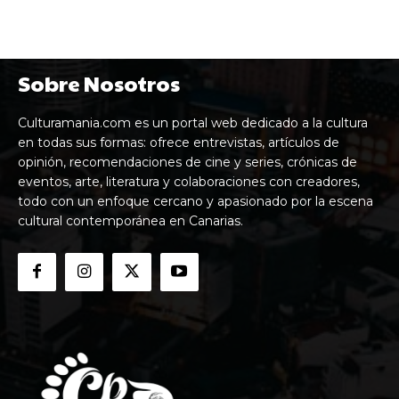
Sobre Nosotros
Culturamania.com es un portal web dedicado a la cultura
en todas sus formas: ofrece entrevistas, artículos de
opinión, recomendaciones de cine y series, crónicas de
eventos, arte, literatura y colaboraciones con creadores,
todo con un enfoque cercano y apasionado por la escena
cultural contemporánea en Canarias.