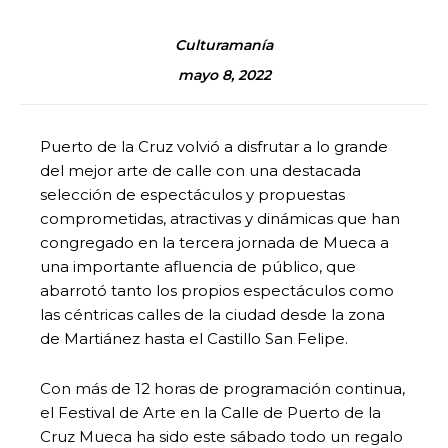
Culturamanía
mayo 8, 2022
Puerto de la Cruz volvió a disfrutar a lo grande
del mejor arte de calle con una destacada
selección de espectáculos y propuestas
comprometidas, atractivas y dinámicas que han
congregado en la tercera jornada de Mueca a
una importante afluencia de público, que
abarrotó tanto los propios espectáculos como
las céntricas calles de la ciudad desde la zona
de Martiánez hasta el Castillo San Felipe.
Con más de 12 horas de programación continua,
el Festival de Arte en la Calle de Puerto de la
Cruz Mueca ha sido este sábado todo un regalo