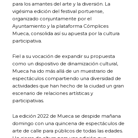
para los amantes del arte y la diversión. La
vigésima edición del festival portuense,
organizado conjuntamente por el
Ayuntamiento y la plataforma Cómplices
Mueca, consolida así su apuesta por la cultura
participativa.
Fiel a su vocación de expandir su propuesta
como un dispositivo de dinamización cultural,
Mueca ha ido más allá de un muestrario de
espectáculos compartiendo una diversidad de
actividades que han hecho de la ciudad un gran
escenario de relaciones artísticas y
participativas.
La edición 2022 de Mueca se despide mañana
domingo con una quincena de espectáculos de
arte de calle para públicos de todas las edades.