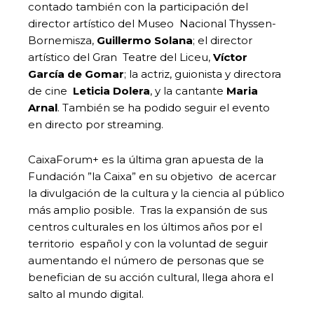
contado también con la participación del
director artístico del Museo Nacional Thyssen-
Bornemisza,
Guillermo Solana
; el director
artístico del Gran Teatre del Liceu,
Víctor
García de Gomar
; la actriz, guionista y directora
de cine
Leticia Dolera
, y la cantante
Maria
Arnal
. También se ha podido seguir el evento
en directo por streaming.
CaixaForum+ es la última gran apuesta de la
Fundación ”la Caixa” en su objetivo de acercar
la divulgación de la cultura y la ciencia al público
más amplio posible. Tras la expansión de sus
centros culturales en los últimos años por el
territorio español y con la voluntad de seguir
aumentando el número de personas que se
benefician de su acción cultural, llega ahora el
salto al mundo digital.