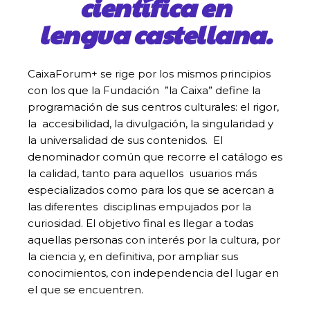
científica en
lengua castellana.
CaixaForum+ se rige por los mismos principios
con los que la Fundación ”la Caixa” define la
programación de sus centros culturales: el rigor,
la accesibilidad, la divulgación, la singularidad y
la universalidad de sus contenidos. El
denominador común que recorre el catálogo es
la calidad, tanto para aquellos usuarios más
especializados como para los que se acercan a
las diferentes disciplinas empujados por la
curiosidad. El objetivo final es llegar a todas
aquellas personas con interés por la cultura, por
la ciencia y, en definitiva, por ampliar sus
conocimientos, con independencia del lugar en
el que se encuentren.