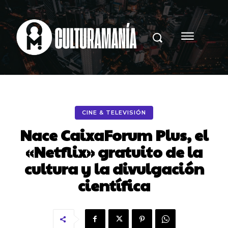
CINE & TELEVISIÓN
Nace CaixaForum Plus, el
«Netflix» gratuito de la
cultura y la divulgación
científica