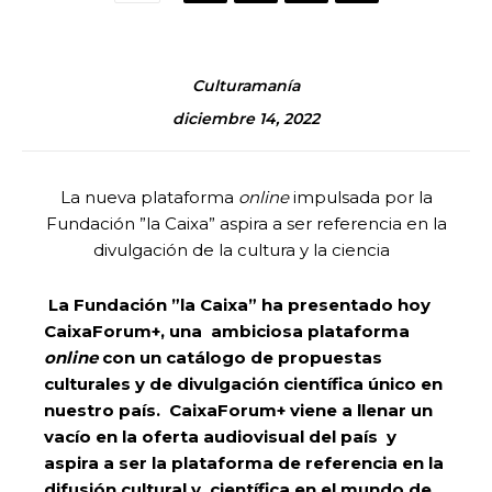
Culturamanía
diciembre 14, 2022
La nueva plataforma
online
impulsada por la
Fundación ”la Caixa” aspira a ser referencia en la
divulgación de la cultura y la ciencia
La Fundación ”la Caixa” ha presentado hoy
CaixaForum+, una ambiciosa plataforma
online
con un catálogo de propuestas
culturales y de divulgación científica único en
nuestro país. CaixaForum+ viene a llenar un
vacío en la oferta audiovisual del país y
aspira a ser la plataforma de referencia en la
difusión cultural y científica en el mundo de