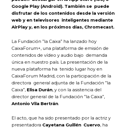
Google Play (Android). También se puede
disfrutar de los contenidos desde la versión
web y en televisores inteligentes mediante
AirPlay y, en los próximos días, Chromecast.
La Fundación ”la Caixa” ha lanzado hoy
CaixaForum+, una plataforma de emisión de
contenidos de vídeo y audio bajo demanda
única en nuestro país. La presentación de la
nueva plataforma ha tenido lugar hoy en
CaixaForum Madrid, con la participación de la
directora general adjunta de la Fundación ”la
Caixa”,
Elisa Durán
, y con la asistencia del
director general de la Fundación ”la Caixa”,
Antonio Vila Bertrán
.
El acto, que ha sido presentado por la actriz y
presentadora
Cayetana Guillén Cuervo
, ha