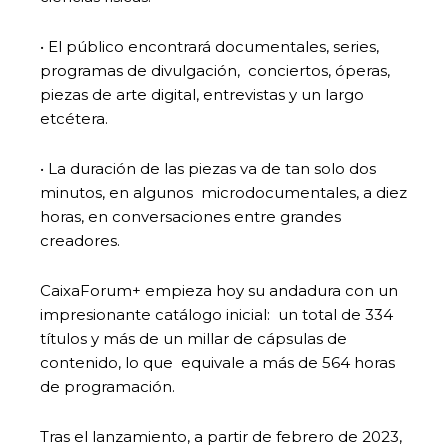
• El público encontrará documentales, series,
programas de divulgación, conciertos, óperas,
piezas de arte digital, entrevistas y un largo
etcétera.
• La duración de las piezas va de tan solo dos
minutos, en algunos microdocumentales, a diez
horas, en conversaciones entre grandes
creadores.
CaixaForum+ empieza hoy su andadura con un
impresionante catálogo inicial: un total de 334
títulos y más de un millar de cápsulas de
contenido, lo que equivale a más de 564 horas
de programación.
Tras el lanzamiento, a partir de febrero de 2023,