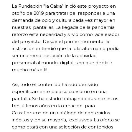
La Fundación ”la Caixa” inició este proyecto en
otoño de 2019 para tratar de responder a una
demanda de ocio y cultura cada vez mayor en
nuestras pantallas. La llegada de la pandemia
reforzó esta necesidad y sirvió como acelerador
del proyecto. Desde el primer momento, la
institución entendió que la plataforma no podía
ser una mera traslación de la actividad
presencial al mundo digital, sino que debía ir
mucho más allá.
Así, todo el contenido ha sido pensado
específicamente para su consumo en una
pantalla. Se ha estado trabajando durante estos
tres últimos años en la creación para
CaixaForum+ de un catálogo de contenidos
inéditos y, en su mayoría, exclusivos. La oferta se
completará con una selección de contenidos