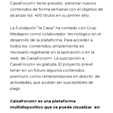
CaixaForum+ tiene previsto estrenar nuevos
contenidos de forma semanal con el objetivo de
alcanzar los 400 títulos en su primer año.
La Fundación ”la Caixa” ha contado con Grup
Mediapro como colaborador tecnológico en el
desarrollo de la plataforma. Para acceder a
todos los contenidos, simplemente es
necesario registrarse en la aplicación o en la
web de CaixaForum+. La suscripción a
CaixaForum+ es gratuita. El proyecto prevé
tener en un futuro algunos contenidos
premium
, como retransmisiones en directo de
actividades, que podrán ser susceptibles de
pago.
CaixaForum+ es una plataforma
multidispositivo que se puede visualizar en: