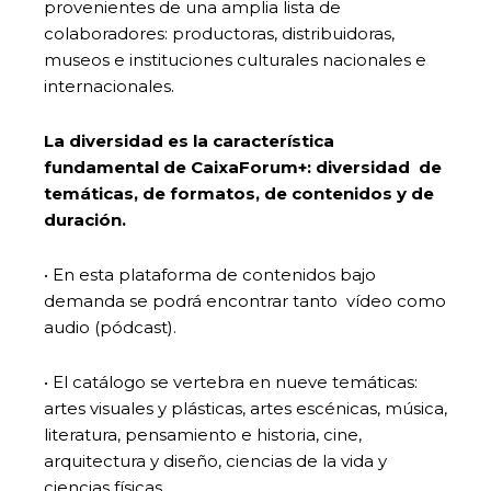
provenientes de una amplia lista de
colaboradores: productoras, distribuidoras,
museos e instituciones culturales nacionales e
internacionales.
La diversidad es la característica
fundamental de CaixaForum+: diversidad de
temáticas, de formatos, de contenidos y de
duración.
• En esta plataforma de contenidos bajo
demanda se podrá encontrar tanto vídeo como
audio (pódcast).
• El catálogo se vertebra en nueve temáticas:
artes visuales y plásticas, artes escénicas, música,
literatura, pensamiento e historia, cine,
arquitectura y diseño, ciencias de la vida y
ciencias físicas.