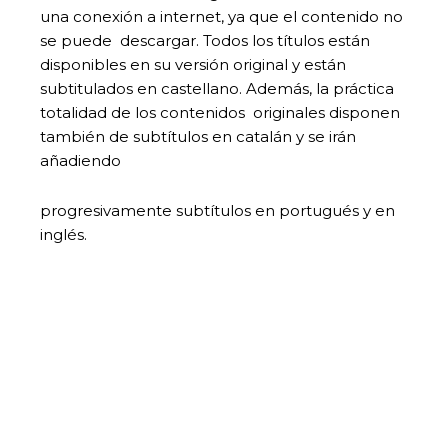
una conexión a internet, ya que el contenido no
se puede descargar. Todos los títulos están
disponibles en su versión original y están
subtitulados en castellano. Además, la práctica
totalidad de los contenidos originales disponen
también de subtítulos en catalán y se irán
añadiendo
progresivamente subtítulos en portugués y en
inglés.