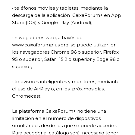
• teléfonos móviles y tabletas, mediante la
descarga de la aplicación CaixaForum+ en App
Store (IOS) y Google Play (Android);
• navegadores web, a través de
www.caixaforumplus.org; se puede utilizar en
los navegadores Chrome 96 o superior, Firefox
95 o superior, Safari 15.2 o superior y Edge 96 o
superior;
• televisores inteligentes y monitores, mediante
el uso de AirPlay o, en los próximos días,
Chromecast.
La plataforma CaixaForum+ no tiene una
limitación en el número de dispositivos
simultáneos desde los que se puede acceder.
Para acceder al catálogo será necesario tener