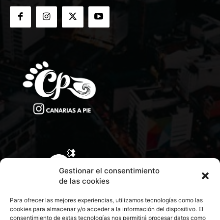
Gestionar el consentimiento
de las cookies
Para ofrecer las mejores experiencias, utilizamos tecnologías como las
cookies para almacenar y/o acceder a la información del dispositivo. El
consentimiento de estas tecnologías nos permitirá procesar datos como