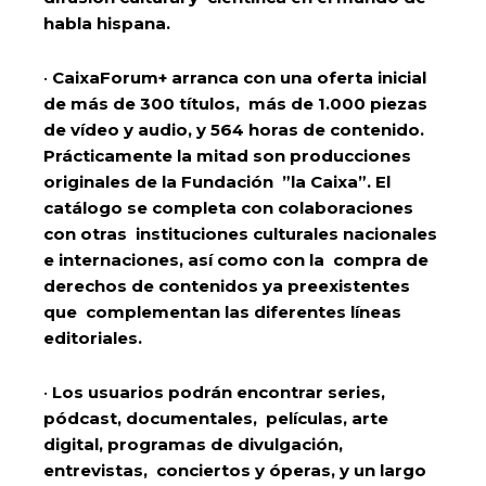
habla hispana.
•
CaixaForum+ arranca con una oferta inicial
de más de
300 títulos
, más de
1.000 piezas
de vídeo y audio, y
564 horas
de contenido.
Prácticamente la mitad son producciones
originales de la Fundación ”la Caixa”. El
catálogo se completa con colaboraciones
con otras instituciones culturales nacionales
e internaciones, así como con la compra de
derechos de contenidos ya preexistentes
que complementan las diferentes líneas
editoriales.
•
Los usuarios podrán encontrar series,
pódcast, documentales, películas, arte
digital, programas de divulgación,
entrevistas, conciertos y óperas, y un largo