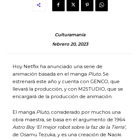
Culturamanía
febrero 20, 2023
Hoy Netflix ha anunciado una serie de
animación basada en el manga
Pluto.
Se
estrenará este año y cuenta con GENCO, que
llevará la producción, y con M2STUDIO, que se
encargará de la producción de animación.
El manga
Pluto,
considerado por muchos una
obra maestra, se basa en el argumento de 1964
Astro Boy ‘El mejor robot sobre la faz de la Tierra’,
de Osamu Tezuka, y es una creación de Naoki