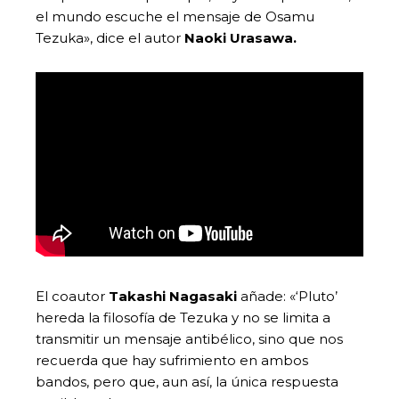
el mundo escuche el mensaje de Osamu
Tezuka», dice el autor
Naoki Urasawa.
El coautor
Takashi Nagasaki
añade: «‘Pluto’
hereda la filosofía de Tezuka y no se limita a
transmitir un mensaje antibélico, sino que nos
recuerda que hay sufrimiento en ambos
bandos, pero que, aun así, la única respuesta