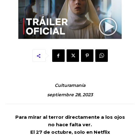
Culturamanía
septiembre 28, 2023
Para mirar al terror directamente a los ojos
no hace falta ver.
El 27 de octubre, solo en Netflix