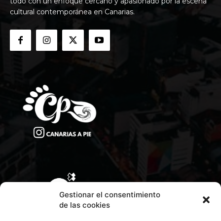
todo con un enfoque cercano y apasionado por la escena
cultural contemporánea en Canarias.
Gestionar el consentimiento
de las cookies