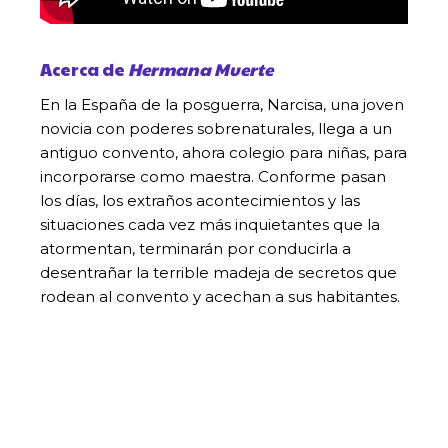
Acerca de
Hermana Muerte
En la España de la posguerra, Narcisa, una joven
novicia con poderes sobrenaturales, llega a un
antiguo convento, ahora colegio para niñas, para
incorporarse como maestra. Conforme pasan
los días, los extraños acontecimientos y las
situaciones cada vez más inquietantes que la
atormentan, terminarán por conducirla a
desentrañar la terrible madeja de secretos que
rodean al convento y acechan a sus habitantes.