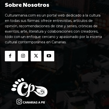
Sobre Nosotros
Culturamania.com es un portal web dedicado a la cultura
en todas sus formas: ofrece entrevistas, artículos de
opinión, recomendaciones de cine y series, crónicas de
eventos, arte, literatura y colaboraciones con creadores,
todo con un enfoque cercano y apasionado por la escena
cultural contemporánea en Canarias.