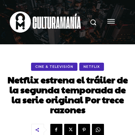
CINE & TELEVISIÓN
NETFLIX
Netflix estrena el tráiler de
la segunda temporada de
la serie original Por trece
razones