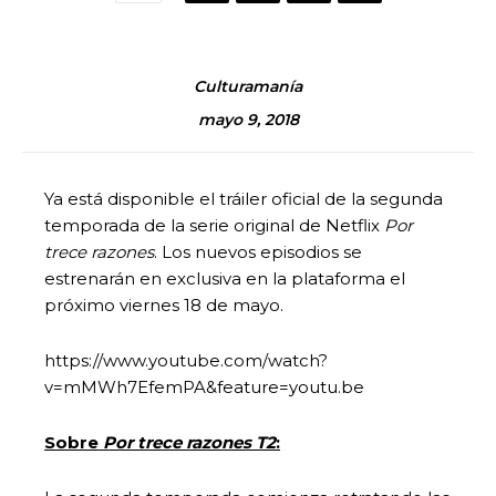
Culturamanía
mayo 9, 2018
Ya está disponible el tráiler oficial de la segunda
temporada de la serie original de Netflix
Por
trece razones
. Los nuevos episodios se
estrenarán en exclusiva en la plataforma el
próximo viernes 18 de mayo.
https://www.youtube.com/watch?
v=mMWh7EfemPA&feature=youtu.be
Sobre
Por trece razones T2
: