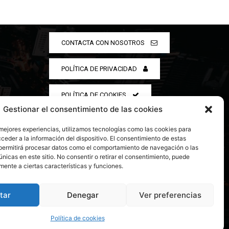
CONTACTA CON NOSOTROS
POLÍTICA DE PRIVACIDAD
POLÍTICA DE COOKIES
Gestionar el consentimiento de las cookies
 mejores experiencias, utilizamos tecnologías como las cookies para
ceder a la información del dispositivo. El consentimiento de estas
permitirá procesar datos como el comportamiento de navegación o las
únicas en este sitio. No consentir o retirar el consentimiento, puede
mente a ciertas características y funciones.
tar
Denegar
Ver preferencias
Política de cookies