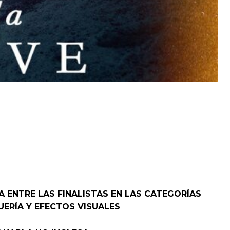
 ENTRE LAS FINALISTAS EN LAS CATEGORÍAS
UERÍA Y EFECTOS VISUALES