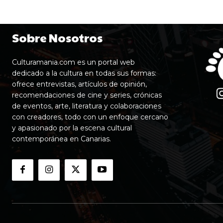
Sobre Nosotros
Culturamania.com es un portal web
dedicado a la cultura en todas sus formas:
ofrece entrevistas, artículos de opinión,
recomendaciones de cine y series, crónicas
de eventos, arte, literatura y colaboraciones
con creadores, todo con un enfoque cercano
y apasionado por la escena cultural
contemporánea en Canarias.