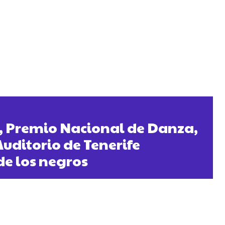
, Premio Nacional de Danza,
Auditorio de Tenerife
de los negros