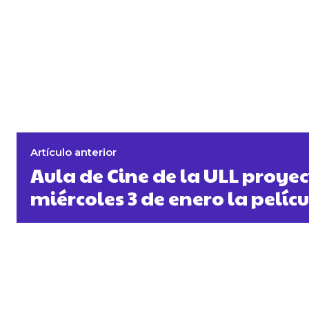
Artículo anterior
Aula de Cine de la ULL proyec
miércoles 3 de enero la pelíc