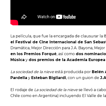
La película, que fue la encargada de clausurar la 
el Festival de Cine Internacional de San Sebas
Dramática, Mejor Dirección para J.A. Bayona, Mejor 
en los Premios Forqué
, así como
dos nominacion
Música
y
dos premios de la Academia Europea
La sociedad de la nieve
está producida por
Belén 
Pardella
y
Esteban Bigliardi
, con un guion de
J.
El rodaje de
La sociedad de la nieve
se llevó a cabo
Chile como en Argentina) incluyendo El Valle de las