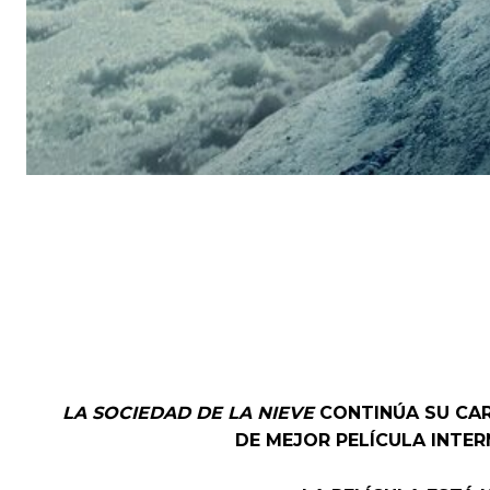
LA SOCIEDAD DE LA NIEVE
CONTINÚA SU CAR
DE MEJOR PELÍCULA INTER