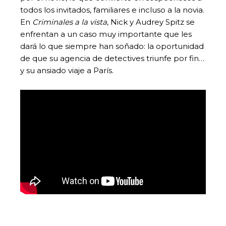
todos los invitados, familiares e incluso a la novia.
En
Criminales a la vista
, Nick y Audrey Spitz se
enfrentan a un caso muy importante que les
dará lo que siempre han soñado: la oportunidad
de que su agencia de detectives triunfe por fin…
y su ansiado viaje a París.