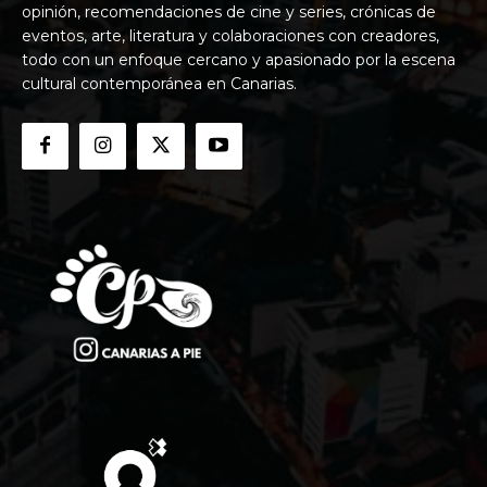
opinión, recomendaciones de cine y series, crónicas de
eventos, arte, literatura y colaboraciones con creadores,
todo con un enfoque cercano y apasionado por la escena
cultural contemporánea en Canarias.