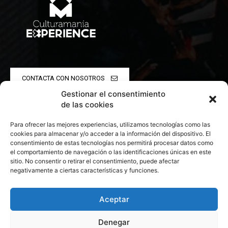
CONTACTA CON NOSOTROS
Gestionar el consentimiento
POLÍTICA DE PRIVACIDAD
de las cookies
Para ofrecer las mejores experiencias, utilizamos tecnologías como las
POLÍTICA DE COOKIES
cookies para almacenar y/o acceder a la información del dispositivo. El
consentimiento de estas tecnologías nos permitirá procesar datos como
el comportamiento de navegación o las identificaciones únicas en este
sitio. No consentir o retirar el consentimiento, puede afectar
negativamente a ciertas características y funciones.
© 2026 Todos los derechos reservados. Culturamanía
Aceptar
Denegar