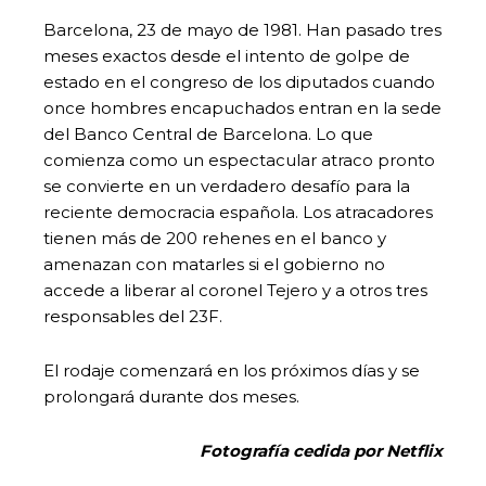
Barcelona, 23 de mayo de 1981. Han pasado tres
meses exactos desde el intento de golpe de
estado en el congreso de los diputados cuando
once hombres encapuchados entran en la sede
del Banco Central de Barcelona. Lo que
comienza como un espectacular atraco pronto
se convierte en un verdadero desafío para la
reciente democracia española. Los atracadores
tienen más de 200 rehenes en el banco y
amenazan con matarles si el gobierno no
accede a liberar al coronel Tejero y a otros tres
responsables del 23F.
El rodaje comenzará en los próximos días y se
prolongará durante dos meses.
Fotografía cedida por Netflix