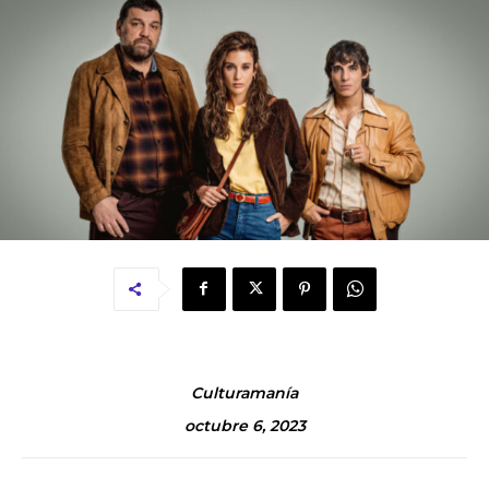
Culturamanía
octubre 6, 2023