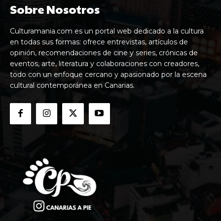
Sobre Nosotros
Culturamania.com es un portal web dedicado a la cultura
en todas sus formas: ofrece entrevistas, artículos de
opinión, recomendaciones de cine y series, crónicas de
eventos, arte, literatura y colaboraciones con creadores,
todo con un enfoque cercano y apasionado por la escena
cultural contemporánea en Canarias.