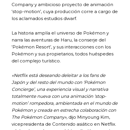
Company y ambicioso proyecto de animación
‘stop-motion’, cuya producción corre a cargo de
los aclamados estudios dwarf.
La historia amplía el universo de Pokémon y
narra las aventuras de Haru, la conserje del
‘Pokémon Resort’, y sus interacciones con los
Pokémon y sus propietarios, todos huéspedes
del complejo turístico.
«Netflix está deseando deleitar a los fans de
Japón y del resto del mundo con ‘Pokémon
Concierge’, una experiencia visual y narrativa
totalmente nueva con una animación ‘stop-
motion’ rompedora, ambientada en el mundo de
Pokémon y creada en estrecha colaboración con
The Pokémon Company»,
dijo Minyoung Kim,
vicepresidenta de Contenido asiático en Netflix.