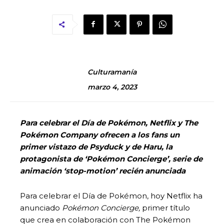
Culturamanía
marzo 4, 2023
Para celebrar el Día de Pokémon, Netflix y The
Pokémon Company ofrecen a los fans un
primer vistazo de Psyduck y de Haru, la
protagonista de ‘Pokémon Concierge’, serie de
animación ‘stop-motion’ recién anunciada
Para celebrar el Día de Pokémon, hoy Netflix ha
anunciado
Pokémon Concierge,
primer título
que crea en colaboración con The Pokémon