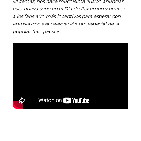
«Además, nos hace muchísima ilusión anunciar
esta nueva serie en el Día de Pokémon y ofrecer
a los fans aún más incentivos para esperar con
entusiasmo esa celebración tan especial de la
popular franquicia.»