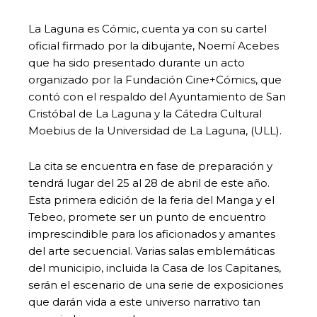
La Laguna es Cómic, cuenta ya con su cartel
oficial firmado por la dibujante, Noemí Acebes
que ha sido presentado durante un acto
organizado por la Fundación Cine+Cómics, que
contó con el respaldo del Ayuntamiento de San
Cristóbal de La Laguna y la Cátedra Cultural
Moebius de la Universidad de La Laguna, (ULL).
La cita se encuentra en fase de preparación y
tendrá lugar del 25 al 28 de abril de este año.
Esta primera edición de la feria del Manga y el
Tebeo, promete ser un punto de encuentro
imprescindible para los aficionados y amantes
del arte secuencial. Varias salas emblemáticas
del municipio, incluida la Casa de los Capitanes,
serán el escenario de una serie de exposiciones
que darán vida a este universo narrativo tan