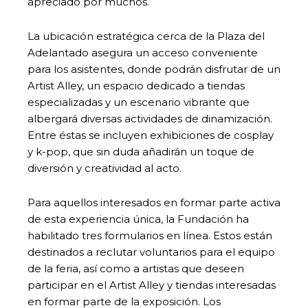
apreciado por muchos.
La ubicación estratégica cerca de la Plaza del
Adelantado asegura un acceso conveniente
para los asistentes, donde podrán disfrutar de un
Artist Alley, un espacio dedicado a tiendas
especializadas y un escenario vibrante que
albergará diversas actividades de dinamización.
Entre éstas se incluyen exhibiciones de cosplay
y k-pop, que sin duda añadirán un toque de
diversión y creatividad al acto.
Para aquellos interesados en formar parte activa
de esta experiencia única, la Fundación ha
habilitado tres formularios en línea. Estos están
destinados a reclutar voluntarios para el equipo
de la feria, así como a artistas que deseen
participar en el Artist Alley y tiendas interesadas
en formar parte de la exposición. Los