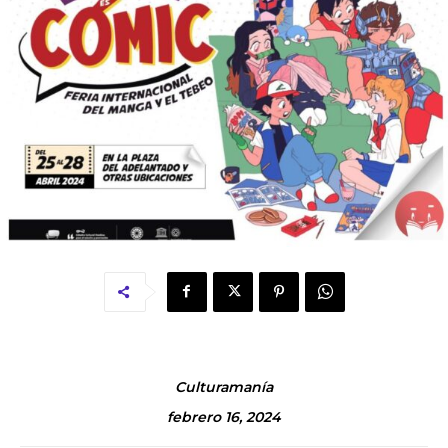
Culturamanía
febrero 16, 2024