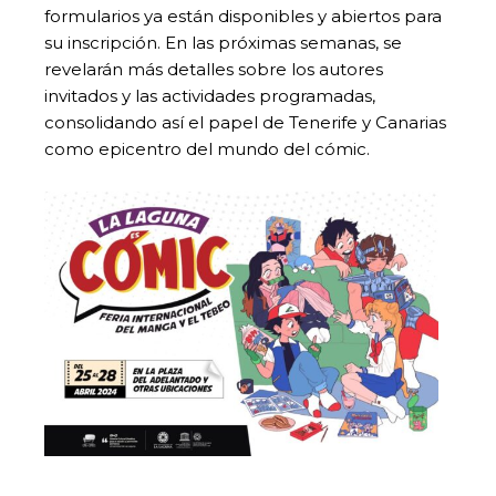
formularios ya están disponibles y abiertos para
su inscripción. En las próximas semanas, se
revelarán más detalles sobre los autores
invitados y las actividades programadas,
consolidando así el papel de Tenerife y Canarias
como epicentro del mundo del cómic.