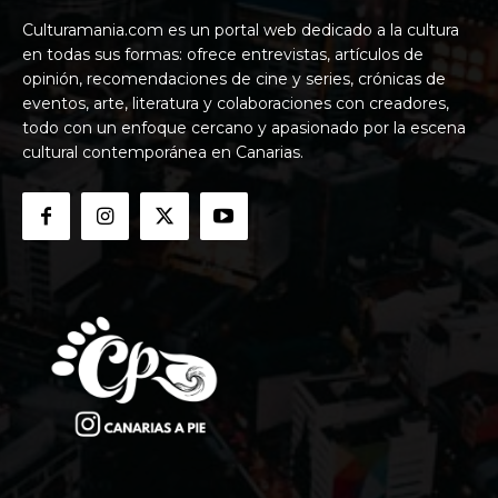
Culturamania.com es un portal web dedicado a la cultura
en todas sus formas: ofrece entrevistas, artículos de
opinión, recomendaciones de cine y series, crónicas de
eventos, arte, literatura y colaboraciones con creadores,
todo con un enfoque cercano y apasionado por la escena
cultural contemporánea en Canarias.