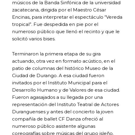
músicos de la Banda Sinfónica de la universidad
zacatecana, dirigida por el Maestro César
Encinas, para interpretar el espectáculo “Vereda
tropical”. Fue despedida en pie por el
numeroso público que llenó el recinto y que le
solicitó varios bises.
Terminaron la primera etapa de su gira
actuando, otra vez en formato acústico, en el
patio de columnas del histórico Museo de la
Ciudad de Durango. A esa ciudad fueron
invitados por el Instituto Municipal para el
Desarrollo Humano y de Valores de esa ciudad.
Fueron agasajados a su llegada por una
representación del Instituto Teatral de Actores
Duranguenses y antes del concierto la joven
compañía de ballet CF Danza ofreció al
numeroso público asistente algunas
coreografías sobre músicas del grupo isleño.