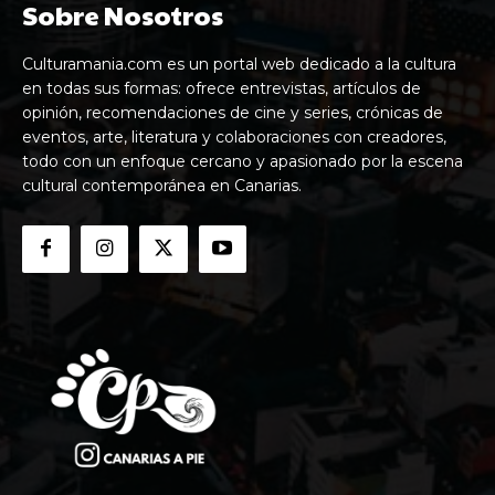
Sobre Nosotros
Culturamania.com es un portal web dedicado a la cultura
en todas sus formas: ofrece entrevistas, artículos de
opinión, recomendaciones de cine y series, crónicas de
eventos, arte, literatura y colaboraciones con creadores,
todo con un enfoque cercano y apasionado por la escena
cultural contemporánea en Canarias.