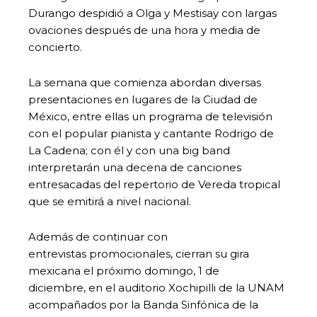
Durango despidió a Olga y Mestisay con largas
ovaciones después de una hora y media de
concierto.
La semana que comienza abordan diversas
presentaciones en lugares de la Ciudad de
México, entre ellas un programa de televisión
con el popular pianista y cantante Rodrigo de
La Cadena; con él y con una big band
interpretarán una decena de canciones
entresacadas del repertorio de Vereda tropical
que se emitirá a nivel nacional.
Además de continuar con
entrevistas promocionales, cierran su gira
mexicana el próximo domingo, 1 de
diciembre, en el auditorio Xochipilli de la UNAM
acompañados por la Banda Sinfónica de la