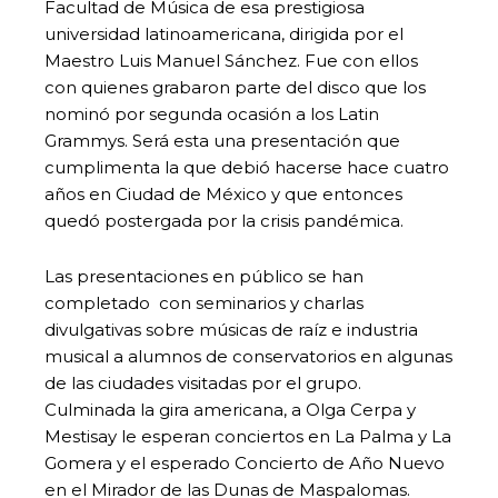
Facultad de Música de esa prestigiosa
universidad latinoamericana, dirigida por el
Maestro Luis Manuel Sánchez. Fue con ellos
con quienes grabaron parte del disco que los
nominó por segunda ocasión a los Latin
Grammys. Será esta una presentación que
cumplimenta la que debió hacerse hace cuatro
años en Ciudad de México y que entonces
quedó postergada por la crisis pandémica.
Las presentaciones en público se han
completado con seminarios y charlas
divulgativas sobre músicas de raíz e industria
musical a alumnos de conservatorios en algunas
de las ciudades visitadas por el grupo.
Culminada la gira americana, a Olga Cerpa y
Mestisay le esperan conciertos en La Palma y La
Gomera y el esperado Concierto de Año Nuevo
en el Mirador de las Dunas de Maspalomas.