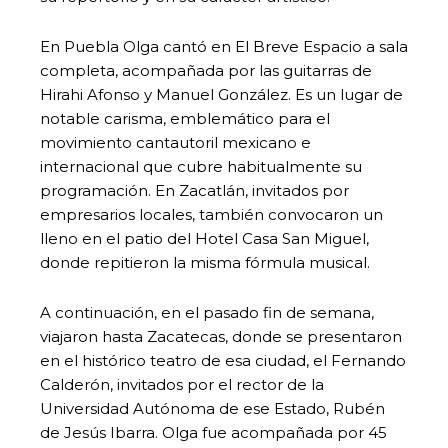
En Puebla Olga cantó en El Breve Espacio a sala
completa, acompañada por las guitarras de
Hirahi Afonso y Manuel González. Es un lugar de
notable carisma, emblemático para el
movimiento cantautoril mexicano e
internacional que cubre habitualmente su
programación. En Zacatlán, invitados por
empresarios locales, también convocaron un
lleno en el patio del Hotel Casa San Miguel,
donde repitieron la misma fórmula musical.
A continuación, en el pasado fin de semana,
viajaron hasta Zacatecas, donde se presentaron
en el histórico teatro de esa ciudad, el Fernando
Calderón, invitados por el rector de la
Universidad Autónoma de ese Estado, Rubén
de Jesús Ibarra. Olga fue acompañada por 45