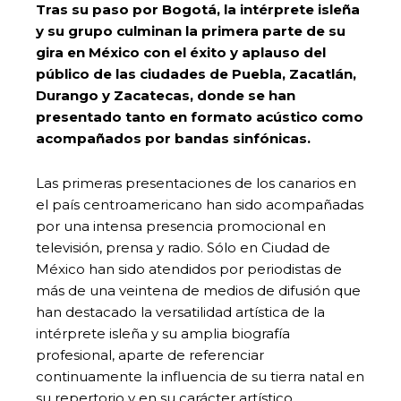
Tras su paso por Bogotá, la intérprete isleña
y su grupo culminan la primera parte de su
gira en México con el éxito y aplauso del
público de las ciudades de Puebla, Zacatlán,
Durango y Zacatecas, donde se han
presentado tanto en formato acústico como
acompañados por bandas sinfónicas.
Las primeras presentaciones de los canarios en
el país centroamericano han sido acompañadas
por una intensa presencia promocional en
televisión, prensa y radio. Sólo en Ciudad de
México han sido atendidos por periodistas de
más de una veintena de medios de difusión que
han destacado la versatilidad artística de la
intérprete isleña y su amplia biografía
profesional, aparte de referenciar
continuamente la influencia de su tierra natal en
su repertorio y en su carácter artístico.