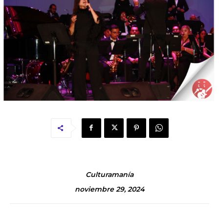
Culturamanía
noviembre 29, 2024