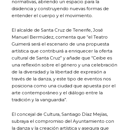
normativas, abriendo un espacio para la
disidencia y construyendo nuevas formas de
entender el cuerpo y el movimiento.
El alcalde de Santa Cruz de Tenerife, José
Manuel Bermúdez, comenta que “el Teatro
Guimerá será el escenario de una propuesta
artística que contribuirá a enriquecer la oferta
cultural de Santa Cruz” y añade que “Ceibe es
una reflexión sobre el género y una celebración
de la diversidad y la libertad de expresión a
través de la danza, y este tipo de eventos nos
posiciona como una ciudad que apuesta por el
arte contemporáneo y el diálogo entre la
tradición y la vanguardia”.
El concejal de Cultura, Santiago Díaz Mejías,
subraya el compromiso del Ayuntamiento con
la danza y la creación artística y asegura que