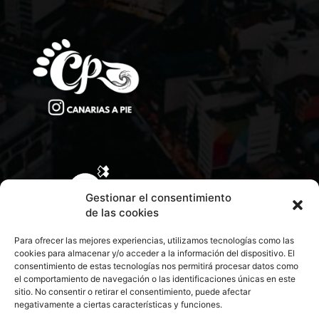
Gestionar el consentimiento
de las cookies
Para ofrecer las mejores experiencias, utilizamos tecnologías como las
cookies para almacenar y/o acceder a la información del dispositivo. El
consentimiento de estas tecnologías nos permitirá procesar datos como
el comportamiento de navegación o las identificaciones únicas en este
sitio. No consentir o retirar el consentimiento, puede afectar
negativamente a ciertas características y funciones.
CONTACTA CON NOSOTROS