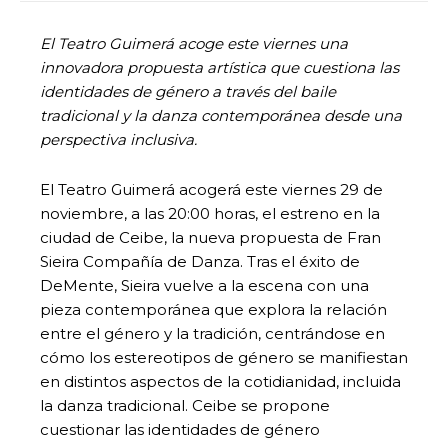
El Teatro Guimerá acoge este viernes una
innovadora propuesta artística que cuestiona las
identidades de género a través del baile
tradicional y la danza contemporánea desde una
perspectiva inclusiva.
El Teatro Guimerá acogerá este viernes 29 de
noviembre, a las 20:00 horas, el estreno en la
ciudad de Ceibe, la nueva propuesta de Fran
Sieira Compañía de Danza. Tras el éxito de
DeMente, Sieira vuelve a la escena con una
pieza contemporánea que explora la relación
entre el género y la tradición, centrándose en
cómo los estereotipos de género se manifiestan
en distintos aspectos de la cotidianidad, incluida
la danza tradicional. Ceibe se propone
cuestionar las identidades de género