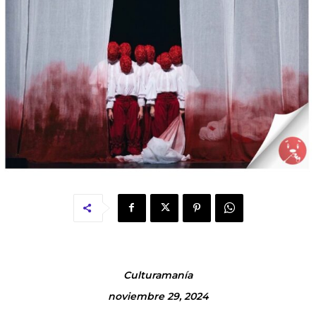
Culturamanía
noviembre 29, 2024