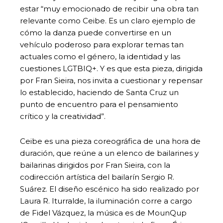
estar “muy emocionado de recibir una obra tan
relevante como Ceibe. Es un claro ejemplo de
cómo la danza puede convertirse en un
vehículo poderoso para explorar temas tan
actuales como el género, la identidad y las
cuestiones LGTBIQ+. Y es que esta pieza, dirigida
por Fran Sieira, nos invita a cuestionar y repensar
lo establecido, haciendo de Santa Cruz un
punto de encuentro para el pensamiento
crítico y la creatividad”.
Ceibe es una pieza coreográfica de una hora de
duración, que reúne a un elenco de bailarines y
bailarinas dirigidos por Fran Sieira, con la
codirección artística del bailarín Sergio R.
Suárez. El diseño escénico ha sido realizado por
Laura R. Iturralde, la iluminación corre a cargo
de Fidel Vázquez, la música es de MounQup