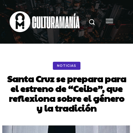
NOTICIAS
Santa Cruz se prepara para
el estreno de “Ceibe”, que
reflexiona sobre el género
y la tradición