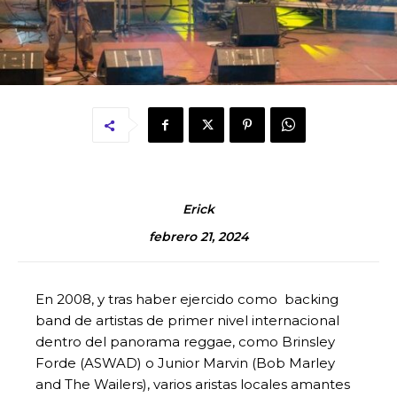
Erick
febrero 21, 2024
En 2008, y tras haber ejercido como backing
band de artistas de primer nivel internacional
dentro del panorama reggae, como Brinsley
Forde (ASWAD) o Junior Marvin (Bob Marley
and The Wailers), varios aristas locales amantes