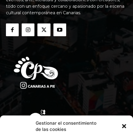
todo con un enfoque cercano y apasionado por la escena
cultural contemporánea en Canarias.
Gestionar el consentimiento
de las cookies