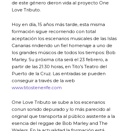
de este género dieron vida al proyecto One
Love Tributo.
Hoy en día, 15 años más tarde, esta misma
formación sigue recorriendo con total
aceptación los escenarios musicales de las Islas
Canarias rindiendo un fiel homenaje a uno de
los grandes músicos de todos los tiempos: Bob
Marley. Su próxima cita será el 23 febrero, a
partir de las 21:30 horas, en Tito’s Teatro del
Puerto de la Cruz. Las entradas se pueden
conseguir a través de la web
www.titostenerife.com
One Love Tributo se sube a los escenarios
conun sonido depurado y lo más parecido al
original que transporta al público asistente a la
esencia del reggae de Bob Marley and The
Wailers. En la actualidad la formación está