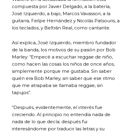
compuesta por Javier Delgado, a la batería,
José Izquierdo, a bajo, Marcos Vavassori, a la
guitarra, Feilpe Hernández y Nicolás Patsouris, a
los teclados, y Beltrán Real, como cantante.
Así explica, José Izquierdo, miembro fundador
de la banda, los motivos de su pasión por Bob
Marley: “Empecé a escuchar reggae de niño,
como hacen las cosas los niños de once años,
simplemente porque me gustaba. Sin saber
quién era Bob Marley, sin saber que ese ritmo
que me atrapaba se llamaba reggae, sin
tapujos”.
“Después, evidentemente, el interés fue
creciendo. Al principio no entendía nada de
nada de lo que decía; después fui
interesándome por traducir las letras y su