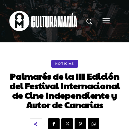
NOTICIAS
Palmarés de la III Edición
del Festival Internacional
de Cine Independiente y
Autor de Canarias