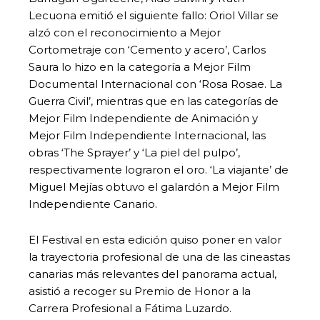
Lecuona emitió el siguiente fallo: Oriol Villar se
alzó con el reconocimiento a Mejor
Cortometraje con ‘Cemento y acero’, Carlos
Saura lo hizo en la categoría a Mejor Film
Documental Internacional con ‘Rosa Rosae. La
Guerra Civil’, mientras que en las categorías de
Mejor Film Independiente de Animación y
Mejor Film Independiente Internacional, las
obras ‘The Sprayer’ y ‘La piel del pulpo’,
respectivamente lograron el oro. ‘La viajante’ de
Miguel Mejías obtuvo el galardón a Mejor Film
Independiente Canario.
El Festival en esta edición quiso poner en valor
la trayectoria profesional de una de las cineastas
canarias más relevantes del panorama actual,
asistió a recoger su Premio de Honor a la
Carrera Profesional a Fátima Luzardo.