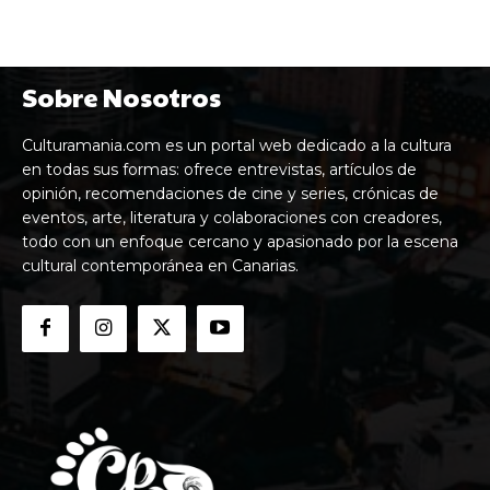
Sobre Nosotros
Culturamania.com es un portal web dedicado a la cultura
en todas sus formas: ofrece entrevistas, artículos de
opinión, recomendaciones de cine y series, crónicas de
eventos, arte, literatura y colaboraciones con creadores,
todo con un enfoque cercano y apasionado por la escena
cultural contemporánea en Canarias.