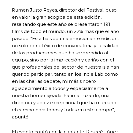
Rumen Justo Reyes, director del Festival, puso
en valor la gran acogida de esta edición,
resaltando que este año se presentaron 191
films de todo el mundo, un 22% más que el año
pasado. “Esta ha sido una emocionante edición,
no solo por el éxito de convocatoria y la calidad
de las producciones que ha sorprendido al
equipo, sino por la implicación y cariño con el
que profesionales del sector de nuestra isla han
querido participar, tanto en los Indie Lab como
en las charlas debate, mi más sincero
agradecimiento a todos y especialmente a
nuestra homenajeada, Fátima Luzardo, una
directora y actriz excepcional que ha marcado
el camino para todos y todas en este campo”,
apuntó.
El evento contó con la cantante Desireé López