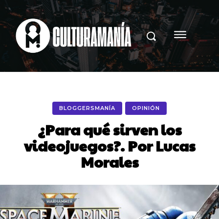
BLOGGERSMANÍA
OPINIÓN
¿Para qué sirven los
videojuegos?. Por Lucas
Morales