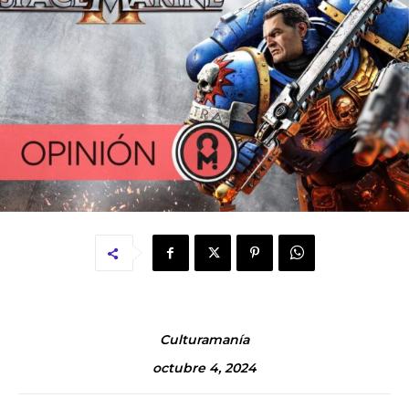
Culturamanía
octubre 4, 2024