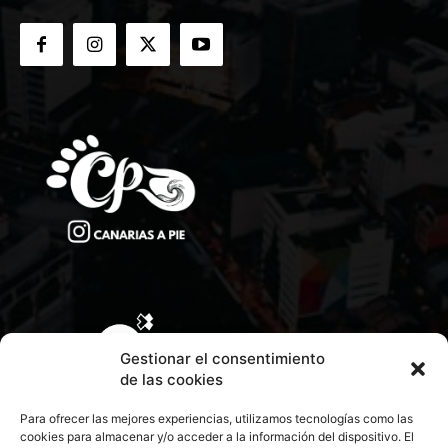
Gestionar el consentimiento
de las cookies
Para ofrecer las mejores experiencias, utilizamos tecnologías como las
cookies para almacenar y/o acceder a la información del dispositivo. El