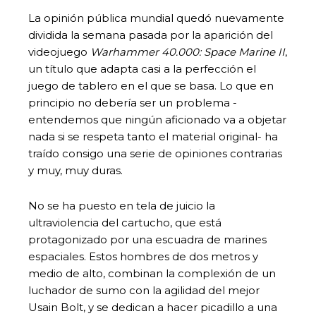
La opinión pública mundial quedó nuevamente
dividida la semana pasada por la aparición del
videojuego
Warhammer 40.000: Space Marine II
,
un título que adapta casi a la perfección el
juego de tablero en el que se basa. Lo que en
principio no debería ser un problema -
entendemos que ningún aficionado va a objetar
nada si se respeta tanto el material original- ha
traído consigo una serie de opiniones contrarias
y muy, muy duras.
No se ha puesto en tela de juicio la
ultraviolencia del cartucho, que está
protagonizado por una escuadra de marines
espaciales. Estos hombres de dos metros y
medio de alto, combinan la complexión de un
luchador de sumo con la agilidad del mejor
Usain Bolt, y se dedican a hacer picadillo a una