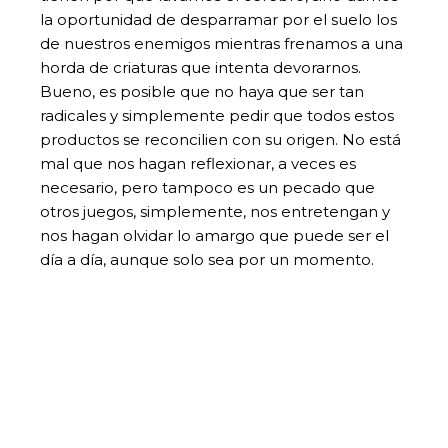
la oportunidad de desparramar por el suelo los
de nuestros enemigos mientras frenamos a una
horda de criaturas que intenta devorarnos.
Bueno, es posible que no haya que ser tan
radicales y simplemente pedir que todos estos
productos se reconcilien con su origen. No está
mal que nos hagan reflexionar, a veces es
necesario, pero tampoco es un pecado que
otros juegos, simplemente, nos entretengan y
nos hagan olvidar lo amargo que puede ser el
día a día, aunque solo sea por un momento.