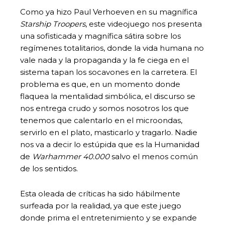
Como ya hizo Paul Verhoeven en su magnífica
Starship Troopers
, este videojuego nos presenta
una sofisticada y magnífica sátira sobre los
regímenes totalitarios, donde la vida humana no
vale nada y la propaganda y la fe ciega en el
sistema tapan los socavones en la carretera. El
problema es que, en un momento donde
flaquea la mentalidad simbólica, el discurso se
nos entrega crudo y somos nosotros los que
tenemos que calentarlo en el microondas,
servirlo en el plato, masticarlo y tragarlo. Nadie
nos va a decir lo estúpida que es la Humanidad
de
Warhammer 40.000
salvo el menos común
de los sentidos.
Esta oleada de críticas ha sido hábilmente
surfeada por la realidad, ya que este juego
donde prima el entretenimiento y se expande