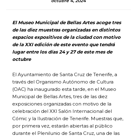
octubre 4, 2024
El Museo Municipal de Bellas Artes acoge tres
de las diez muestras organizadas en distintos
espacios expositivos de la ciudad con motivo
de la XXI edición de este evento que tendrá
lugar entre los días 24 y 27 de este mes de
octubre
El Ayuntamiento de Santa Cruz de Tenerife, a
través del Organismo Autónomo de Cultura
(OAC) ha inaugurado esta tarde, en el Museo
Municipal de Bellas Artes, tres de las diez
exposiciones organizadas con motivo de la
celebración del XXI Salón Internacional del
Cómic y la Ilustración de Tenerife. Muestras que,
por primera vez, estarán abiertas al público
durante el Plenilunio de Santa Cruz, una de las