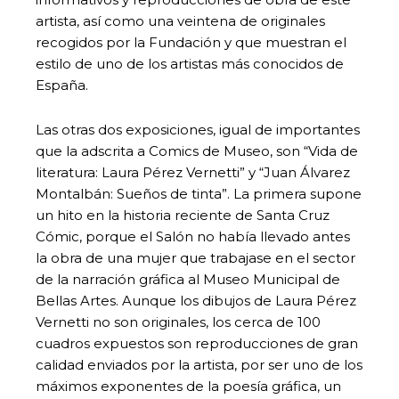
artista, así como una veintena de originales
recogidos por la Fundación y que muestran el
estilo de uno de los artistas más conocidos de
España.
Las otras dos exposiciones, igual de importantes
que la adscrita a Comics de Museo, son “Vida de
literatura: Laura Pérez Vernetti” y “Juan Álvarez
Montalbán: Sueños de tinta”. La primera supone
un hito en la historia reciente de Santa Cruz
Cómic, porque el Salón no había llevado antes
la obra de una mujer que trabajase en el sector
de la narración gráfica al Museo Municipal de
Bellas Artes. Aunque los dibujos de Laura Pérez
Vernetti no son originales, los cerca de 100
cuadros expuestos son reproducciones de gran
calidad enviados por la artista, por ser uno de los
máximos exponentes de la poesía gráfica, un