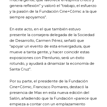
genera reflexión” y valoró el “trabajo, el esfuerzo
y la pasión de la Fundación Cine+Cómic a la que
siempre apoyamos”.
En este acto, en el que también estuvo
presente la consejera delegada de la Sociedad
de Desarrollo, Carmen Pérez, señaló que
“apoyar un evento de esta envergadura, que
mueve a tanta gente, y hacer coincidir estas
exposiciones con Plenilunio, será un éxito
rotundo, y ayudará a dinamizar la economía de
Santa Cruz”.
Por su parte, el presidente de la Fundación
Cine+Cómic, Francisco Pomares, destacó la
presencia de Max en esta nueva edición del
Salón, añadiendo que la Fundación «parece que
empieza a contar con un emplazamiento