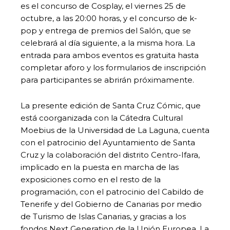
es el concurso de Cosplay, el viernes 25 de
octubre, a las 20:00 horas, y el concurso de k-
pop y entrega de premios del Salón, que se
celebrará al día siguiente, a la misma hora. La
entrada para ambos eventos es gratuita hasta
completar aforo y los formularios de inscripción
para participantes se abrirán próximamente.
La presente edición de Santa Cruz Cómic, que
está coorganizada con la Cátedra Cultural
Moebius de la Universidad de La Laguna, cuenta
con el patrocinio del Ayuntamiento de Santa
Cruz y la colaboración del distrito Centro-Ifara,
implicado en la puesta en marcha de las
exposiciones como en el resto de la
programación, con el patrocinio del Cabildo de
Tenerife y del Gobierno de Canarias por medio
de Turismo de Islas Canarias, y gracias a los
fondos Next Generation de la Unión Europea. La