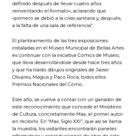
definido después de llevar cuatro años
reinventando el formato», aclarando que
«primero se debió a la crisis sanitaria y, después,
a la falta de una sala de referencia”.
El planteamiento de las tres exposiciones
instaladas en el Museo Municipal de Bellas Artes
es continuar con la iniciativa Cómics de Museo,
que lleva desarrollándose desde hace tres años
y que ha traído dibujos originales de Javier
Olivares, Magius y Paco Roca, todos ellos
Premios Nacionales del Cómic.
Este año, se vuelve a contar con un ganador de
este reconocimiento que concede el Ministerio
de Cultura, concretamente Max, el primer autor
en recibirlo. En “Max. Siglo XXI”, que así se llama
la muestra, los visitantes encontrarán paneles
informativos y reproducciones de obra de este