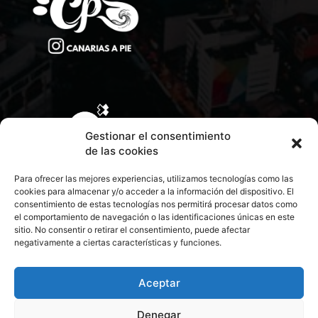
Gestionar el consentimiento
de las cookies
Para ofrecer las mejores experiencias, utilizamos tecnologías como las
cookies para almacenar y/o acceder a la información del dispositivo. El
consentimiento de estas tecnologías nos permitirá procesar datos como
el comportamiento de navegación o las identificaciones únicas en este
sitio. No consentir o retirar el consentimiento, puede afectar
negativamente a ciertas características y funciones.
CONTACTA CON NOSOTROS
POLÍTICA DE PRIVACIDAD
Aceptar
Denegar
POLÍTICA DE COOKIES