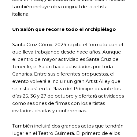
también incluye obra original de la artista
italiana.
Un Salón que recorre todo el Archipiélago
Santa Cruz Cómic 2024 repite el formato con el
que lleva trabajando desde hace años. Aunque
el centro de mayor actividad es Santa Cruz de
Tenerife, el Salón hace actividades por toda
Canarias. Entre sus diferentes propuestas, el
evento volverá a incluir un gran Artist Alley que
se instalará en la Plaza del Príncipe durante los
días 25, 36 y 27 de octubre y ofertará actividades
como sesiones de firmas con los artistas
invitados, charlas y conferencias.
También incluirá dos grandes actos que tendrán
lugar en el Teatro Guimerá. El primero de ellos