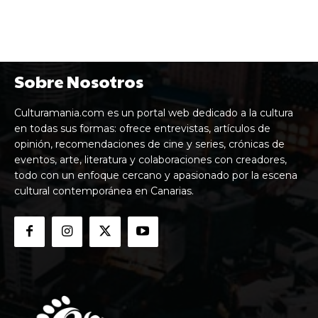
Sobre Nosotros
Culturamania.com es un portal web dedicado a la cultura
en todas sus formas: ofrece entrevistas, artículos de
opinión, recomendaciones de cine y series, crónicas de
eventos, arte, literatura y colaboraciones con creadores,
todo con un enfoque cercano y apasionado por la escena
cultural contemporánea en Canarias.