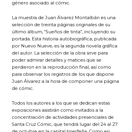
género asociado al cómic.
La muestra de Juan Álvarez Montalbán es una
selección de treinta páginas originales de su
último álbum, “Sueños de tinta”, incluyendo su
portada. Esta historia autobiográfica, publicada
por Nuevo Nueve, es la segunda novela gráfica
del autor. La selección de la obra sirve para
poder admirar detalles y matices que se
perdieron en la reproducción final, así como
para observar los registros de los que dispone
Juan Álvarez a la hora de componer una página
de cómic.
Todos los autores a los que se dedican estas
exposiciones asistirán como invitados a la
concentración de actividades presenciales de
Santa Cruz Cómic, que tendrá lugar del 24 al 27
de octubre en la capital tinerfeña. Como en