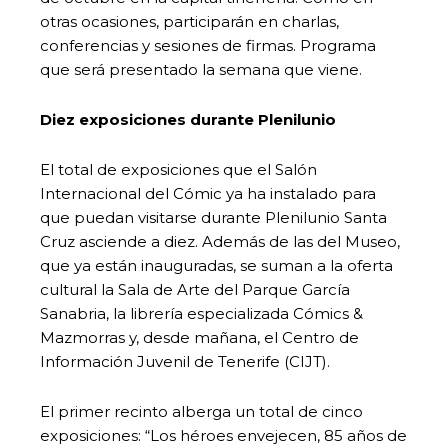
otras ocasiones, participarán en charlas,
conferencias y sesiones de firmas. Programa
que será presentado la semana que viene.
Diez exposiciones durante Plenilunio
El total de exposiciones que el Salón
Internacional del Cómic ya ha instalado para
que puedan visitarse durante Plenilunio Santa
Cruz asciende a diez. Además de las del Museo,
que ya están inauguradas, se suman a la oferta
cultural la Sala de Arte del Parque García
Sanabria, la librería especializada Cómics &
Mazmorras y, desde mañana, el Centro de
Información Juvenil de Tenerife (CIJT).
El primer recinto alberga un total de cinco
exposiciones: “Los héroes envejecen, 85 años de