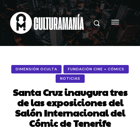
DIMENSIÓN OCULTA
FUNDACIÓN CINE + CÓMICS
NOTICIAS
Santa Cruz inaugura tres
de las exposiciones del
Salón Internacional del
Cómic de Tenerife