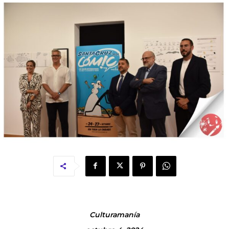
Culturamanía