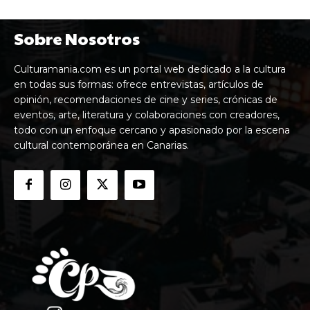
Sobre Nosotros
Culturamania.com es un portal web dedicado a la cultura
en todas sus formas: ofrece entrevistas, artículos de
opinión, recomendaciones de cine y series, crónicas de
eventos, arte, literatura y colaboraciones con creadores,
todo con un enfoque cercano y apasionado por la escena
cultural contemporánea en Canarias.