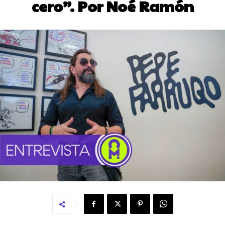
cero”. Por Noé Ramón