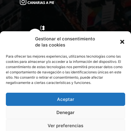
Gestionar el consentimiento
de las cookies
Para ofrecer las mejores experiencias, utilizamos tecnologías como las
cookies para almacenar y/o acceder a la información del dispositivo. El
consentimiento de estas tecnologías nos permitirá procesar datos como
el comportamiento de navegación o las identificaciones únicas en este
sitio. No consentir o retirar el consentimiento, puede afectar
negativamente a ciertas características y funciones.
CONTACTA CON NOSOTROS
POLÍTICA DE PRIVACIDAD
Aceptar
Denegar
POLÍTICA DE COOKIES
Ver preferencias