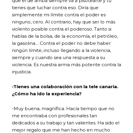
que el de arriba siempre va a pisotearte y tú
tienes que luchar contra eso. Diría que
simplemente mi límite contra el poder es
ninguno, cero. Al contrario, hay que ser lo más
violento posible contra el poderoso. Tanto si
hablas de la bolsa, de la economía, el petróleo,
la gasolina… Contra el poder no debe haber
ningún límite, incluso llegando a la violencia,
siempre y cuando sea una respuesta a su
violencia. Es nuestra arma más potente contra la
injusticia.
-Tienes una colaboración con la tele canaria.
¿Cómo ha ido la experiencia?
-Muy buena, magnífica. Hacía tiempo que no
me encontraba con profesionales tan
dedicados a su trabajo y tan valientes. Ha sido el
mejor regalo que me han hecho en mucho