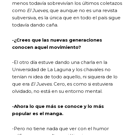
menos todavía sobrevivían los últimos coletazos
como
El Jueves,
que aunque no es una revista
subversiva, es la única que en todo el país sigue
todavía dando caña.
-¿Crees que las nuevas generaciones
conocen aquel movimiento?
-El otro día estuve dando una charla en la
Universidad de La Laguna y los chavales no
tenían ni idea de todo aquello, ni siquiera de lo
que era
El Jueves.
Cero, es como si estuviera
olvidado, no está en su entorno mental.
-Ahora lo que más se conoce y lo más
popular es el manga.
-Pero no tiene nada que ver con el humor