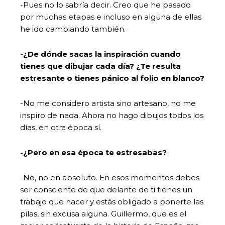
-Pues no lo sabría decir. Creo que he pasado
por muchas etapas e incluso en alguna de ellas
he ido cambiando también.
-¿De dónde sacas la inspiración cuando
tienes que dibujar cada día? ¿Te resulta
estresante o tienes pánico al folio en blanco?
-No me considero artista sino artesano, no me
inspiro de nada. Ahora no hago dibujos todos los
días, en otra época sí.
-¿Pero en esa época te estresabas?
-No, no en absoluto. En esos momentos debes
ser consciente de que delante de ti tienes un
trabajo que hacer y estás obligado a ponerte las
pilas, sin excusa alguna. Guillermo, que es el