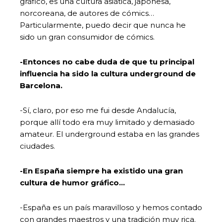
gráfico, es una cultura asiática, japonesa,
norcoreana, de autores de cómics…
Particularmente, puedo decir que nunca he
sido un gran consumidor de cómics.
-Entonces no cabe duda de que tu principal
influencia ha sido la cultura underground de
Barcelona.
-Sí, claro, por eso me fui desde Andalucía,
porque allí todo era muy limitado y demasiado
amateur. El underground estaba en las grandes
ciudades.
-En España siempre ha existido una gran
cultura de humor gráfico…
-España es un país maravilloso y hemos contado
con grandes maestros y una tradición muy rica.