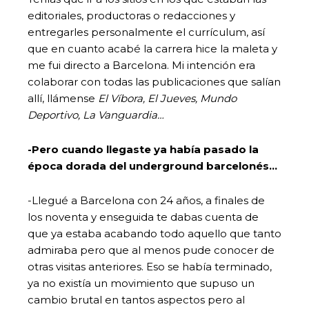
editoriales, productoras o redacciones y
entregarles personalmente el currículum, así
que en cuanto acabé la carrera hice la maleta y
me fui directo a Barcelona. Mi intención era
colaborar con todas las publicaciones que salían
allí, llámense
El Víbora, El Jueves, Mundo
Deportivo, La Vanguardia…
-Pero cuando llegaste ya había pasado la
época dorada del underground barcelonés…
-Llegué a Barcelona con 24 años, a finales de
los noventa y enseguida te dabas cuenta de
que ya estaba acabando todo aquello que tanto
admiraba pero que al menos pude conocer de
otras visitas anteriores. Eso se había terminado,
ya no existía un movimiento que supuso un
cambio brutal en tantos aspectos pero al