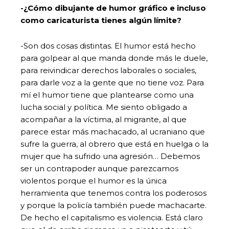
-¿Cómo dibujante de humor gráfico e incluso
como caricaturista tienes algún límite?
-Son dos cosas distintas. El humor está hecho
para golpear al que manda donde más le duele,
para reivindicar derechos laborales o sociales,
para darle voz a la gente que no tiene voz. Para
mí el humor tiene que plantearse como una
lucha social y política. Me siento obligado a
acompañar a la víctima, al migrante, al que
parece estar más machacado, al ucraniano que
sufre la guerra, al obrero que está en huelga o la
mujer que ha sufrido una agresión… Debemos
ser un contrapoder aunque parezcamos
violentos porque el humor es la única
herramienta que tenemos contra los poderosos
y porque la policía también puede machacarte.
De hecho el capitalismo es violencia. Está claro