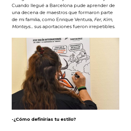
Cuando llegué a Barcelona pude aprender de
una decena de maestros que formaron parte
de mi familia, como Enrique Ventura,
Fer, Kim,
Monteys…
sus aportaciones fueron irrepetibles.
-¿Cómo definirías tu estilo?