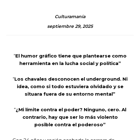
Culturamanía
septiembre 29, 2025
“
El humor gráfico tiene que plantearse como
herramienta en la lucha social y política”
“
Los chavales desconocen el underground. Ni
idea, como si todo estuviera olvidado y se
situara fuera de su entorno mental”
“
¿Mi límite contra el poder? Ninguno, cero. Al
contrario, hay que ser lo más violento
posible contra el poderoso”