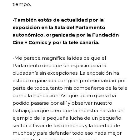
tiempo.
-También estás de actualidad por la
exposición en la Sala del Parlamento
autonómico, organizada por la Fundación
Cine + Cómics y por la tele canaria.
-Me parece magnífica la idea de que el
Parlamento dedique un espacio para la
ciudadanía sin excepciones. La exposición ha
estado organizada con gran profesionalidad por
parte de todos, tanto mis compañeros de la tele
como la Fundación. Así que quien quiera ha
podido pasarse por allí y observar nuestro
trabajo, porque creo que la muestra ha sido un
ejemplo de la pequeña lucha de un pequeño
sector a favor de los derechos y la libertad de
muchos y para defender todo eso nada mejor