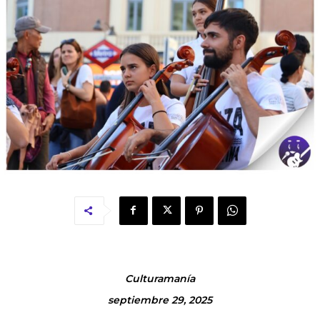
Culturamanía
septiembre 29, 2025