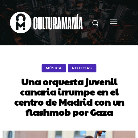
MÚSICA
NOTICIAS
Una orquesta juvenil
canaria irrumpe en el
centro de Madrid con un
flashmob por Gaza