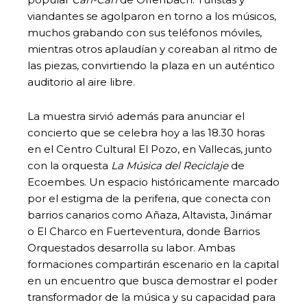
viandantes se agolparon en torno a los músicos,
muchos grabando con sus teléfonos móviles,
mientras otros aplaudían y coreaban al ritmo de
las piezas, convirtiendo la plaza en un auténtico
auditorio al aire libre.
La muestra sirvió además para anunciar el
concierto que se celebra hoy a las 18.30 horas
en el Centro Cultural El Pozo, en Vallecas, junto
con la orquesta
La Música del Reciclaje
de
Ecoembes. Un espacio históricamente marcado
por el estigma de la periferia, que conecta con
barrios canarios como Añaza, Altavista, Jinámar
o El Charco en Fuerteventura, donde Barrios
Orquestados desarrolla su labor. Ambas
formaciones compartirán escenario en la capital
en un encuentro que busca demostrar el poder
transformador de la música y su capacidad para