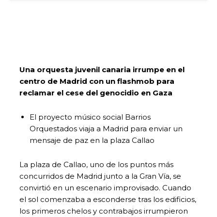
Una orquesta juvenil canaria irrumpe en el
centro de Madrid con un flashmob para
reclamar el cese del genocidio en Gaza
El proyecto músico social Barrios
Orquestados viaja a Madrid para enviar un
mensaje de paz en la plaza Callao
La plaza de Callao, uno de los puntos más
concurridos de Madrid junto a la Gran Vía, se
convirtió en un escenario improvisado. Cuando
el sol comenzaba a esconderse tras los edificios,
los primeros chelos y contrabajos irrumpieron