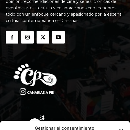
opinión, recomendaciones de cine y series, crónicas de
eventos, arte, literatura y colaboraciones con creadores,
todo con un enfoque cercano y apasionado por la escena
cultural contemporánea en Canarias.
Gestionar el consentimiento