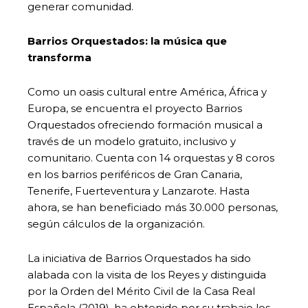
generar comunidad.
Barrios Orquestados: la música que
transforma
Como un oasis cultural entre América, África y
Europa, se encuentra el proyecto Barrios
Orquestados ofreciendo formación musical a
través de un modelo gratuito, inclusivo y
comunitario. Cuenta con 14 orquestas y 8 coros
en los barrios periféricos de Gran Canaria,
Tenerife, Fuerteventura y Lanzarote. Hasta
ahora, se han beneficiado más 30.000 personas,
según cálculos de la organización.
La iniciativa de Barrios Orquestados ha sido
alabada con la visita de los Reyes y distinguida
por la Orden del Mérito Civil de la Casa Real
Española (2019), ha obtenido por su trabajo los