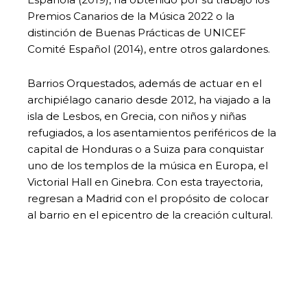
Premios Canarios de la Música 2022 o la
distinción de Buenas Prácticas de UNICEF
Comité Español (2014), entre otros galardones.
Barrios Orquestados, además de actuar en el
archipiélago canario desde 2012, ha viajado a la
isla de Lesbos, en Grecia, con niños y niñas
refugiados, a los asentamientos periféricos de la
capital de Honduras o a Suiza para conquistar
uno de los templos de la música en Europa, el
Victorial Hall en Ginebra. Con esta trayectoria,
regresan a Madrid con el propósito de colocar
al barrio en el epicentro de la creación cultural.