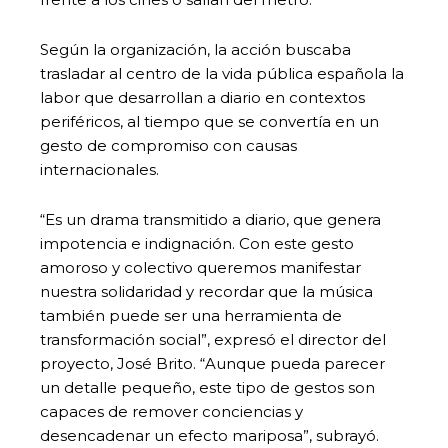
Según la organización, la acción buscaba
trasladar al centro de la vida pública española la
labor que desarrollan a diario en contextos
periféricos, al tiempo que se convertía en un
gesto de compromiso con causas
internacionales.
“Es un drama transmitido a diario, que genera
impotencia e indignación. Con este gesto
amoroso y colectivo queremos manifestar
nuestra solidaridad y recordar que la música
también puede ser una herramienta de
transformación social”, expresó el director del
proyecto, José Brito. “Aunque pueda parecer
un detalle pequeño, este tipo de gestos son
capaces de remover conciencias y
desencadenar un efecto mariposa”, subrayó.