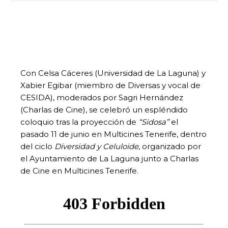
Con Celsa Cáceres (Universidad de La Laguna) y
Xabier Egibar (miembro de Diversas y vocal de
CESIDA), moderados por Sagri Hernández
(Charlas de Cine), se celebró un espléndido
coloquio tras la proyección de
“Sidosa”
el
pasado 11 de junio en Multicines Tenerife, dentro
del ciclo
Diversidad y Celuloide
, organizado por
el Ayuntamiento de La Laguna junto a Charlas
de Cine en Multicines Tenerife.