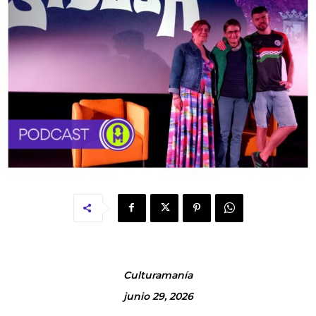
Culturamanía
junio 29, 2026