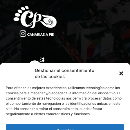
Gestionar el consentimiento
de las cookies
Para ofrecer las mejores experiencias, utilizamos tecnologías como las
cookies para almacenar y/o acceder a la información del dispositivo. El
consentimiento de estas tecnologías nos permitirá procesar datos como
el comportamiento de navegación o las identificaciones únicas en este
sitio. No consentir o retirar el consentimiento, puede afectar
negativamente a ciertas características y funciones.
CONTACTA CON NOSOTROS
POLÍTICA DE PRIVACIDAD