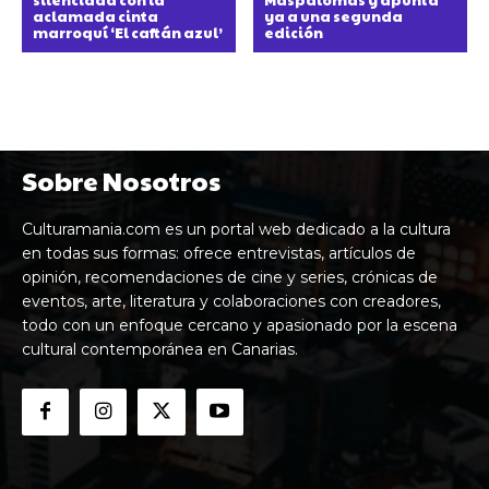
aclamada cinta
ya a una segunda
marroquí ‘El caftán azul’
edición
Sobre Nosotros
Culturamania.com es un portal web dedicado a la cultura
en todas sus formas: ofrece entrevistas, artículos de
opinión, recomendaciones de cine y series, crónicas de
eventos, arte, literatura y colaboraciones con creadores,
todo con un enfoque cercano y apasionado por la escena
cultural contemporánea en Canarias.