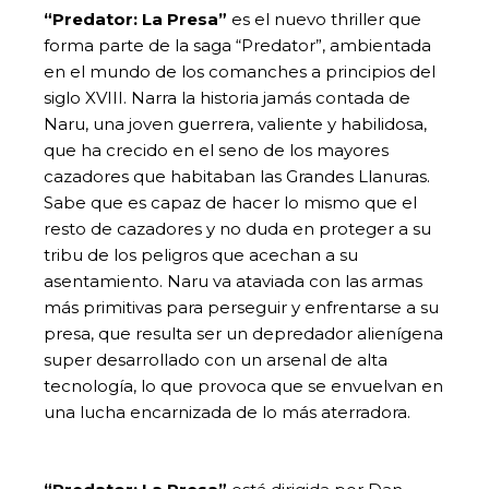
“Predator: La Presa”
es el nuevo thriller que
forma parte de la saga “Predator”, ambientada
en el mundo de los comanches a principios del
siglo XVIII. Narra la historia jamás contada de
Naru, una joven guerrera, valiente y habilidosa,
que ha crecido en el seno de los mayores
cazadores que habitaban las Grandes Llanuras.
Sabe que es capaz de hacer lo mismo que el
resto de cazadores y no duda en proteger a su
tribu de los peligros que acechan a su
asentamiento. Naru va ataviada con las armas
más primitivas para perseguir y enfrentarse a su
presa, que resulta ser un depredador alienígena
super desarrollado con un arsenal de alta
tecnología, lo que provoca que se envuelvan en
una lucha encarnizada de lo más aterradora.