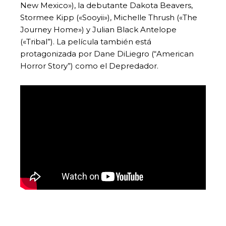
New Mexico»), la debutante Dakota Beavers,
Stormee Kipp («Sooyii»), Michelle Thrush («The
Journey Home») y Julian Black Antelope
(«Tribal”). La película también está
protagonizada por Dane DiLiegro (“American
Horror Story”) como el Depredador.