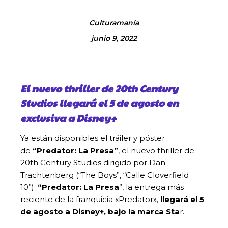
Culturamanía
junio 9, 2022
El nuevo thriller de 20th Century
Studios llegará el 5 de agosto en
exclusiva a Disney+
Ya están disponibles el tráiler y póster
de
“Predator: La Presa”
, el nuevo thriller de
20th Century Studios dirigido por Dan
Trachtenberg (“The Boys”, “Calle Cloverfield
10”).
“Predator: La Presa
”, la entrega más
reciente de la franquicia «Predator»,
llegará el 5
de agosto a Disney+, bajo la marca Sta
r.