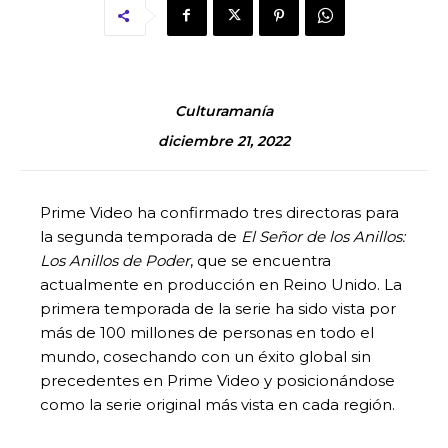
Culturamanía
diciembre 21, 2022
Prime Video ha confirmado tres directoras para
la segunda temporada de
El Señor de los Anillos:
Los Anillos de Poder
, que se encuentra
actualmente en producción en Reino Unido. La
primera temporada de la serie ha sido vista por
más de 100 millones de personas en todo el
mundo, cosechando con un éxito global sin
precedentes en Prime Video y posicionándose
como la serie original más vista en cada región.