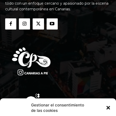
todo con un enfoque cercano y apasionado por la escena
cultural contemporánea en Canarias.
Gestionar el consentimiento
de las cookies