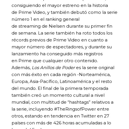
consiguiendo el mayor estreno en la historia
de Prime Video, y también debutó como la serie
número 1 en el ranking general
de streaming de Nielsen durante su primer fin
de semana. La serie también ha roto todos los
récords previos de Prime Video en cuanto a
mayor número de espectadores, y durante su
lanzamiento ha conseguido más registros
en Prime que cualquier otro contenido.
Además,
Los Anillos de Poder
es la serie original
con más éxito en cada región -Norteamérica,
Europa, Asia-Pacífico, Latinoamérica y el resto
del mundo. El final de la primera temporada
también creó un momento cultural a nivel
mundial, con multitud de “hashtags” relativos a
la serie, incluyendo #TheRingsofPower entre
otros, estando en tendencia en Twitter en 27
países con más de 426 horas acumuladas a lo