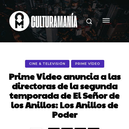
CINE & TELEVISIÓN
PRIME VÍDEO
Prime Video anuncia a las
directoras de la segunda
temporada de El Señor de
los Anillos: Los Anillos de
Poder