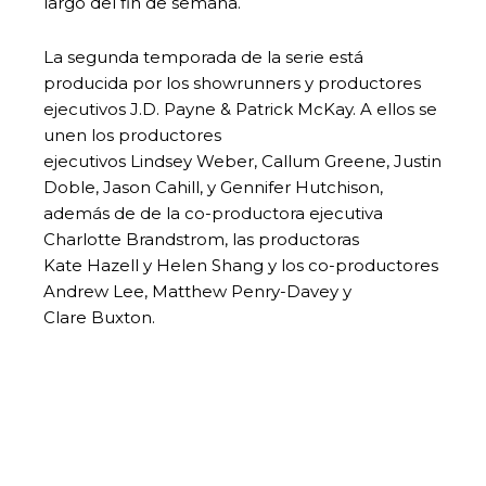
largo del fin de semana.
La segunda temporada de la serie está
producida por los
showrunners y productores
ejecutivos J.D. Payne & Patrick McKay. A ellos se
unen los productores
ejecutivos Lindsey Weber, Callum Greene, Justin
Doble, Jason Cahill, y Gennifer Hutchison,
además de de la co-productora ejecutiva
Charlotte Brandstrom, las productoras
Kate Hazell y Helen Shang y los co-productores
Andrew Lee, Matthew Penry-Davey y
Clare Buxton.