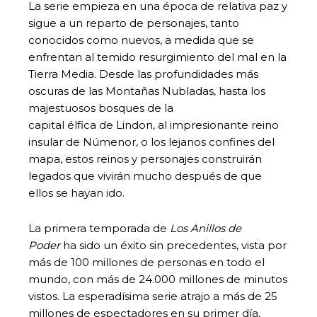
La serie empieza en una época de relativa paz y
sigue a un reparto de personajes, tanto
conocidos como nuevos, a medida que se
enfrentan al temido resurgimiento del mal en la
Tierra Media. Desde las profundidades más
oscuras de las Montañas Nubladas, hasta los
majestuosos bosques de la
capital élfica de Lindon, al impresionante reino
insular de Númenor, o los lejanos confines del
mapa, estos reinos y personajes construirán
legados que vivirán mucho después de que
ellos se hayan ido.
La primera temporada de
Los Anillos de
Poder
ha sido un éxito sin precedentes, vista por
más de 100 millones de personas en todo el
mundo, con más de 24.000 millones de minutos
vistos. La esperadísima serie atrajo a más de 25
millones de espectadores en su primer día,