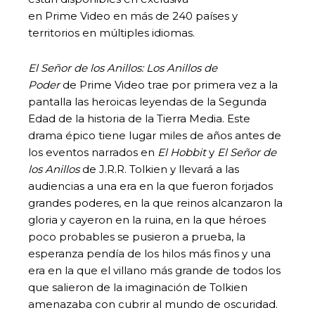
en Prime Video en más de 240 países y
territorios en múltiples idiomas.
El Señor de los Anillos: Los Anillos de
Poder
de Prime Video trae por primera vez a la
pantalla las heroicas leyendas de la Segunda
Edad de la historia de la Tierra Media. Este
drama épico tiene lugar miles de años antes de
los eventos narrados en
El Hobbit
y
El Señor de
los Anillos
de J.R.R. Tolkien y llevará a las
audiencias a una era en la que fueron forjados
grandes poderes, en la que reinos alcanzaron la
gloria y cayeron en la ruina, en la que héroes
poco probables se pusieron a prueba, la
esperanza pendía de los hilos más finos y una
era en la que el villano más grande de todos los
que salieron de la imaginación de Tolkien
amenazaba con cubrir al mundo de oscuridad.