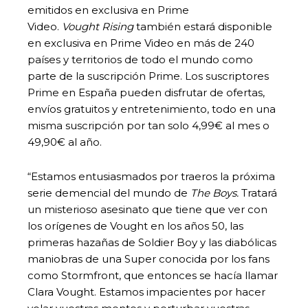
emitidos en exclusiva en Prime
Video.
Vought
Rising
también estará disponible
en exclusiva en Prime Video en más de 240
países y territorios de todo el mundo como
parte de la suscripción Prime. Los suscriptores
Prime en España pueden disfrutar de ofertas,
envíos gratuitos y entretenimiento, todo en una
misma suscripción por tan solo 4,99€ al mes o
49,90€ al año.
“Estamos entusiasmados por traeros la próxima
serie demencial del mundo de
The Boys.
Tratará
un misterioso asesinato que tiene que ver con
los orígenes de Vought en los años 50, las
primeras hazañas de Soldier Boy y las diabólicas
maniobras de una Super conocida por los fans
como Stormfront, que entonces se hacía llamar
Clara Vought. Estamos impacientes por hacer