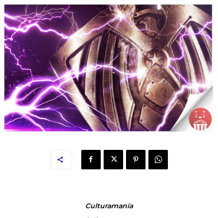
Culturamanía