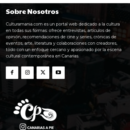
Sobre Nosotros
Culturamania.com es un portal web dedicado a la cultura
en todas sus formas: ofrece entrevistas, artículos de
opinión, recomendaciones de cine y series, crónicas de
eventos, arte, literatura y colaboraciones con creadores,
todo con un enfoque cercano y apasionado por la escena
cultural contemporánea en Canarias.