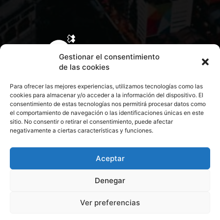
Gestionar el consentimiento
de las cookies
Para ofrecer las mejores experiencias, utilizamos tecnologías como las
cookies para almacenar y/o acceder a la información del dispositivo. El
consentimiento de estas tecnologías nos permitirá procesar datos como
el comportamiento de navegación o las identificaciones únicas en este
sitio. No consentir o retirar el consentimiento, puede afectar
negativamente a ciertas características y funciones.
CONTACTA CON NOSOTROS
POLÍTICA DE PRIVACIDAD
Aceptar
Denegar
POLÍTICA DE COOKIES
Ver preferencias