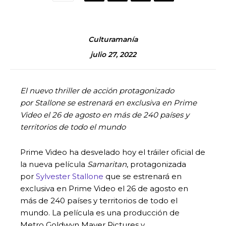
Culturamanía
julio 27, 2022
El nuevo thriller de acción protagonizado
por Stallone se estrenará en exclusiva en Prime
Video el 26 de agosto en más de 240 países y
territorios de todo el mundo
Prime Video ha desvelado hoy el tráiler oficial de
la nueva película
Samaritan
, protagonizada
por
Sylvester Stallone
que se estrenará en
exclusiva en Prime Video el 26 de agosto en
más de 240 países y territorios de todo el
mundo. La película es una producción de
Metro Goldwyn Mayer Pictures y