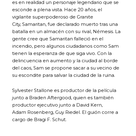
es en realidad un personaje legendario que se
esconde a plena vista. Hace 20 años, el
vigilante superpoderoso de Granite
City, Samaritan, fue declarado muerto tras una
batalla en un almacén con su rival, Némesis. La
gente cree que Samaritan falleció en el
incendio, pero algunos ciudadanos como Sam
tienen la esperanza de que siga vivo. Con la
delincuencia en aumento y la ciudad al borde
del caos, Sam se propone sacar a su vecino de
su escondite para salvar la ciudad de la ruina.
Sylvester Stallone es productor de la película
junto a Braden Aftergood, quien es también
productor ejecutivo junto a David Kern,
Adam Rosenberg, Guy Riedel. El guión corre a
cargo de Bragi F. Schut.