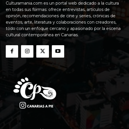
Culturamania.com es un portal web dedicado a la cultura
en todas sus formas: ofrece entrevistas, artículos de
opinión, recomendaciones de cine y series, crónicas de
eventos, arte, literatura y colaboraciones con creadores,
todo con un enfoque cercano y apasionado por la escena
cultural contemporánea en Canarias.