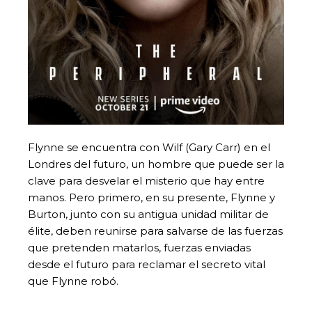
Flynne se encuentra con Wilf (Gary Carr) en el
Londres del futuro, un hombre que puede ser la
clave para desvelar el misterio que hay entre
manos. Pero primero, en su presente, Flynne y
Burton, junto con su antigua unidad militar de
élite, deben reunirse para salvarse de las fuerzas
que pretenden matarlos, fuerzas enviadas
desde el futuro para reclamar el secreto vital
que Flynne robó.