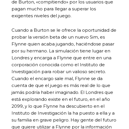
de Burton, «compitiendo» por los usuarios que
pagan mucho para llegar a superar los
exigentes niveles del juego.
Cuando a Burton se le ofrece la oportunidad de
probar la versión beta de un nuevo Sim, es
Flynne quien acaba jugando, haciéndose pasar
por su hermano. La simulación tiene lugar en
Londres y encarga a Flynne que entre en una
corporación conocida como el Instituto de
Investigación para robar un valioso secreto.
Cuando el encargo sale mal, Flynne se da
cuenta de que el juego es más real de lo que
jamás podría haber imaginado. El Londres que
está explorando existe en el futuro, en el año
2099, y lo que Flynne ha descubierto en el
Instituto de Investigación la ha puesto a ella y a
su familia en grave peligro. Hay gente del futuro
que quiere utilizar a Flynne por la información