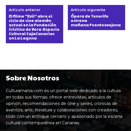
Artículo anterior
Artículo siguiente
El filme “Exil” abre el
Ópera de Tenerife
ciclo de cine alemán
estrena
actual en la Fundación
mañana Fuenteovejuna
Cristino de Vera-Espacio
Cultural CajaCanarias
en La Laguna
Sobre Nosotros
Culturamania.com es un portal web dedicado a la cultura
en todas sus formas: ofrece entrevistas, artículos de
opinión, recomendaciones de cine y series, crónicas de
eventos, arte, literatura y colaboraciones con creadores,
todo con un enfoque cercano y apasionado por la escena
cultural contemporánea en Canarias.