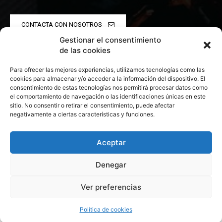
CONTACTA CON NOSOTROS
Gestionar el consentimiento
POLÍTICA DE PRIVACIDAD
de las cookies
Para ofrecer las mejores experiencias, utilizamos tecnologías como las
POLÍTICA DE COOKIES
cookies para almacenar y/o acceder a la información del dispositivo. El
consentimiento de estas tecnologías nos permitirá procesar datos como
el comportamiento de navegación o las identificaciones únicas en este
sitio. No consentir o retirar el consentimiento, puede afectar
negativamente a ciertas características y funciones.
© 2026 Todos los derechos reservados. Culturamanía
Aceptar
Denegar
Ver preferencias
Política de cookies