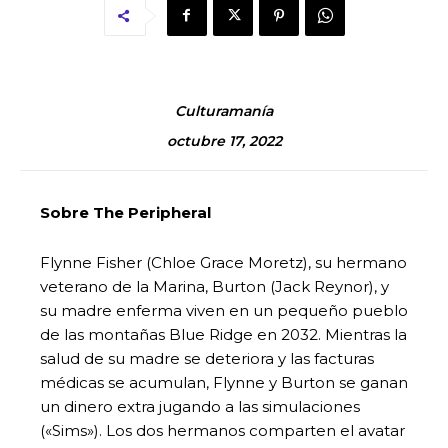
Culturamanía
octubre 17, 2022
Sobre The Peripheral
Flynne Fisher (Chloe Grace Moretz), su hermano
veterano de la Marina, Burton (Jack Reynor), y
su madre enferma viven en un pequeño pueblo
de las montañas Blue Ridge en 2032. Mientras la
salud de su madre se deteriora y las facturas
médicas se acumulan, Flynne y Burton se ganan
un dinero extra jugando a las simulaciones
(«Sims»). Los dos hermanos comparten el avatar