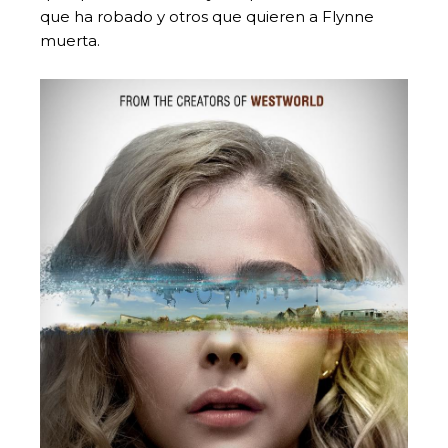
que ha robado y otros que quieren a Flynne
muerta.