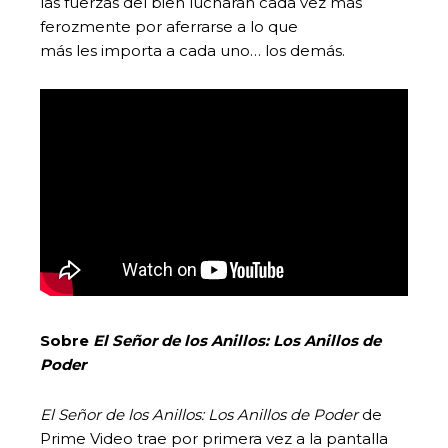
las fuerzas del bien lucharán cada vez más
ferozmente por aferrarse a lo que
más les importa a cada uno… los demás.
Sobre
El Señor de los Anillos: Los Anillos de
Poder
El Señor de los Anillos: Los Anillos de Poder
de
Prime Video trae por primera vez a la pantalla