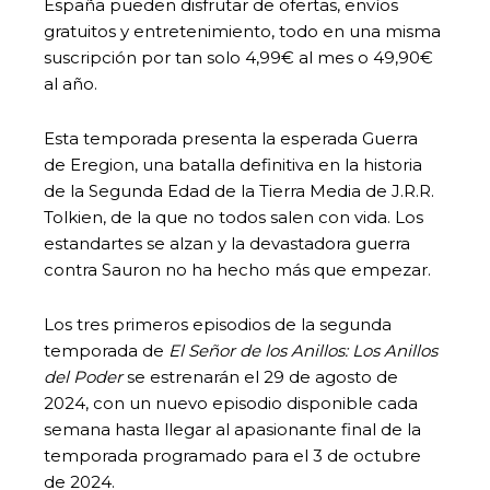
España pueden disfrutar de ofertas, envíos
gratuitos y entretenimiento, todo en una misma
suscripción por tan solo 4,99€ al mes o 49,90€
al año.
Esta temporada presenta la esperada Guerra
de Eregion, una batalla definitiva en la historia
de la Segunda Edad de la Tierra Media de J.R.R.
Tolkien, de la que no todos salen con vida. Los
estandartes se alzan y la devastadora guerra
contra Sauron no ha hecho más que empezar.
Los tres primeros episodios de la segunda
temporada de
El Señor de los Anillos: Los Anillos
del Poder
se estrenarán el 29 de agosto de
2024, con un nuevo episodio disponible cada
semana hasta llegar al apasionante final de la
temporada programado para el 3 de octubre
de 2024.