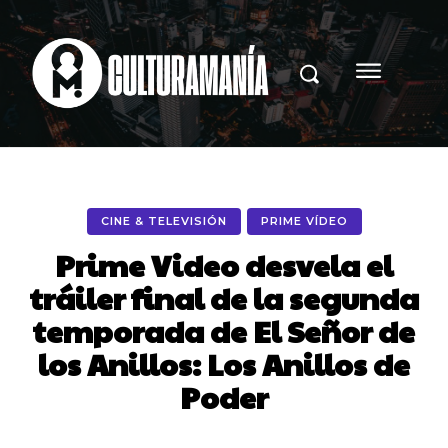
CINE & TELEVISIÓN
PRIME VÍDEO
Prime Video desvela el
tráiler final de la segunda
temporada de El Señor de
los Anillos: Los Anillos de
Poder