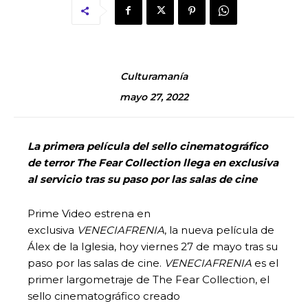
Culturamanía
mayo 27, 2022
La primera película del sello cinematográfico
de terror The Fear Collection llega en exclusiva
al servicio tras su paso por las salas de cine
Prime Video estrena en
exclusiva
VENECIAFRENIA
, la nueva película de
Álex de la Iglesia, hoy viernes 27 de mayo tras su
paso por las salas de cine.
VENECIAFRENIA
es el
primer largometraje de The Fear Collection, el
sello cinematográfico creado