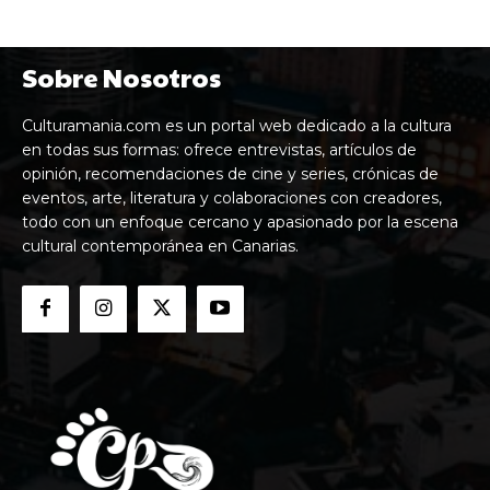
Sobre Nosotros
Culturamania.com es un portal web dedicado a la cultura
en todas sus formas: ofrece entrevistas, artículos de
opinión, recomendaciones de cine y series, crónicas de
eventos, arte, literatura y colaboraciones con creadores,
todo con un enfoque cercano y apasionado por la escena
cultural contemporánea en Canarias.