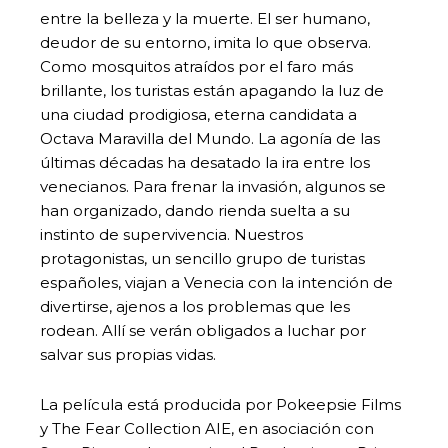
entre la belleza y la muerte. El ser humano,
deudor de su entorno, imita lo que observa.
Como mosquitos atraídos por el faro más
brillante, los turistas están apagando la luz de
una ciudad prodigiosa, eterna candidata a
Octava Maravilla del Mundo. La agonía de las
últimas décadas ha desatado la ira entre los
venecianos. Para frenar la invasión, algunos se
han organizado, dando rienda suelta a su
instinto de supervivencia. Nuestros
protagonistas, un sencillo grupo de turistas
españoles, viajan a Venecia con la intención de
divertirse, ajenos a los problemas que les
rodean. Allí se verán obligados a luchar por
salvar sus propias vidas.
La película está producida por Pokeepsie Films
y The Fear Collection AIE, en asociación con