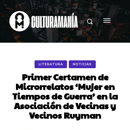
LITERATURA
NOTICIAS
Primer Certamen de
Microrrelatos ‘Mujer en
Tiempos de Guerra’ en la
Asociación de Vecinas y
Vecinos Ruyman