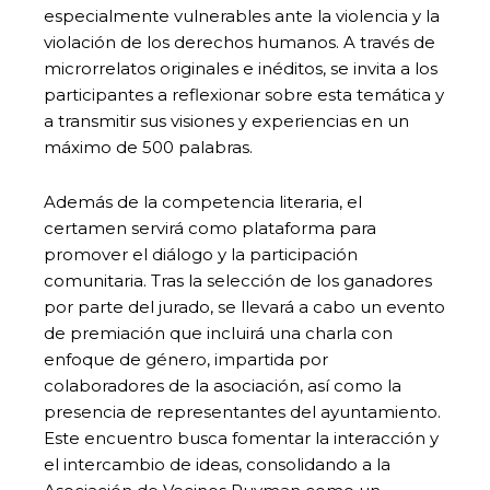
especialmente vulnerables ante la violencia y la
violación de los derechos humanos. A través de
microrrelatos originales e inéditos, se invita a los
participantes a reflexionar sobre esta temática y
a transmitir sus visiones y experiencias en un
máximo de 500 palabras.
Además de la competencia literaria, el
certamen servirá como plataforma para
promover el diálogo y la participación
comunitaria. Tras la selección de los ganadores
por parte del jurado, se llevará a cabo un evento
de premiación que incluirá una charla con
enfoque de género, impartida por
colaboradores de la asociación, así como la
presencia de representantes del ayuntamiento.
Este encuentro busca fomentar la interacción y
el intercambio de ideas, consolidando a la