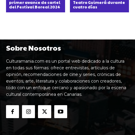
primer avance de cartel
Teatro Guimerá durante
del Festival Boreal 2024
cuatro días
Sobre Nosotros
Culturamania.com es un portal web dedicado a la cultura
en todas sus formas: ofrece entrevistas, artículos de
opinión, recomendaciones de cine y series, crónicas de
eventos, arte, literatura y colaboraciones con creadores,
todo con un enfoque cercano y apasionado por la escena
cultural contemporánea en Canarias.