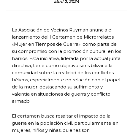
abril 2, 2024
La Asociación de Vecinos Ruyman anuncia el
lanzamiento del I Certamen de Microrrelatos
«Mujer en Tiempos de Guerra», como parte de
su compromiso con la promoción cultural en los
barrios. Esta iniciativa, liderada por la actual junta
directiva, tiene como objetivo sensibilizar a la
comunidad sobre la realidad de los conflictos
bélicos, especialmente en relación con el papel
de la mujer, destacando su sufrimiento y
valentía en situaciones de guerra y conflicto
armado.
El certamen busca resaltar el impacto de la
guerra en la población civil, particularmente en
mujeres, niños y niñas, quienes son