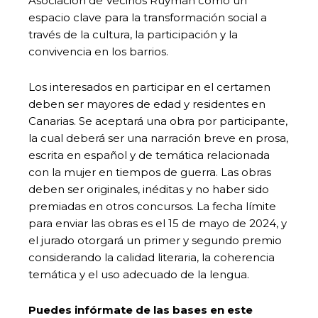
Asociación de Vecinos Ruyman como un
espacio clave para la transformación social a
través de la cultura, la participación y la
convivencia en los barrios.
Los interesados en participar en el certamen
deben ser mayores de edad y residentes en
Canarias. Se aceptará una obra por participante,
la cual deberá ser una narración breve en prosa,
escrita en español y de temática relacionada
con la mujer en tiempos de guerra. Las obras
deben ser originales, inéditas y no haber sido
premiadas en otros concursos. La fecha límite
para enviar las obras es el 15 de mayo de 2024, y
el jurado otorgará un primer y segundo premio
considerando la calidad literaria, la coherencia
temática y el uso adecuado de la lengua.
Puedes infórmate de las bases en este