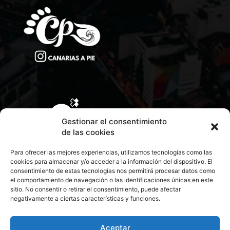
Gestionar el consentimiento
de las cookies
Para ofrecer las mejores experiencias, utilizamos tecnologías como las
cookies para almacenar y/o acceder a la información del dispositivo. El
consentimiento de estas tecnologías nos permitirá procesar datos como
el comportamiento de navegación o las identificaciones únicas en este
sitio. No consentir o retirar el consentimiento, puede afectar
negativamente a ciertas características y funciones.
CONTACTA CON NOSOTROS
POLÍTICA DE PRIVACIDAD
Aceptar