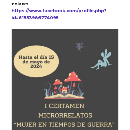
enlace:
https://www.facebook.com/profile.php?
id=61553986774095