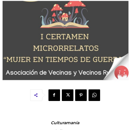
Culturamanía