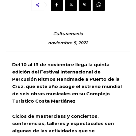
Culturamanía
noviembre 5, 2022
Del 10 al 13 de noviembre llega la quinta
edición del Festival Internacional de
Percusión Ritmos Handmade a Puerto de la
Cruz, que este año acoge el estreno mundial
de seis obras musicales en su Complejo
Turístico Costa Martiánez
Ciclos de masterclass y conciertos,
conferencias, talleres y espectáculos son
algunas de las actividades que se