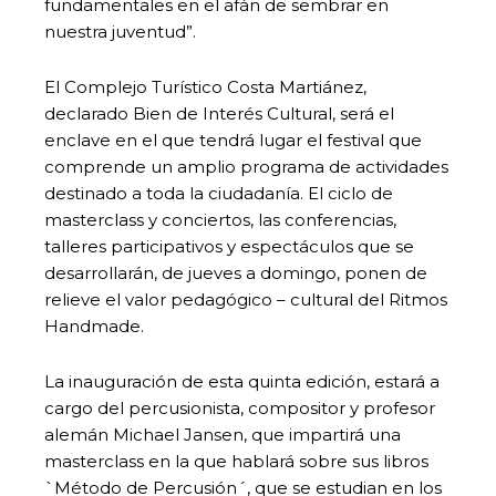
fundamentales en el afán de sembrar en
nuestra juventud”.
El Complejo Turístico Costa Martiánez,
declarado Bien de Interés Cultural, será el
enclave en el que tendrá lugar el festival que
comprende un amplio programa de actividades
destinado a toda la ciudadanía. El ciclo de
masterclass y conciertos, las conferencias,
talleres participativos y espectáculos que se
desarrollarán, de jueves a domingo, ponen de
relieve el valor pedagógico – cultural del Ritmos
Handmade.
La inauguración de esta quinta edición, estará a
cargo del percusionista, compositor y profesor
alemán Michael Jansen, que impartirá una
masterclass en la que hablará sobre sus libros
`Método de Percusión´, que se estudian en los