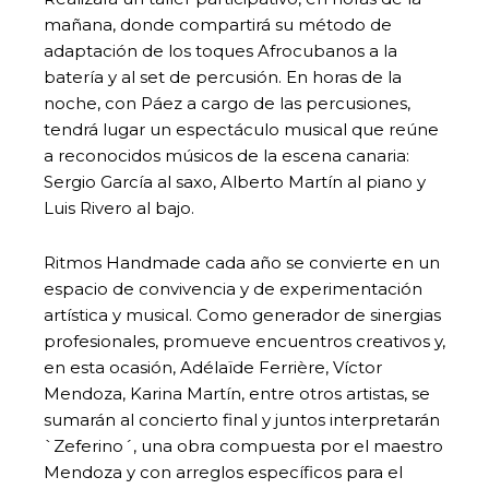
mañana, donde compartirá su método de
adaptación de los toques Afrocubanos a la
batería y al set de percusión. En horas de la
noche, con Páez a cargo de las percusiones,
tendrá lugar un espectáculo musical que reúne
a reconocidos músicos de la escena canaria:
Sergio García al saxo, Alberto Martín al piano y
Luis Rivero al bajo.
Ritmos Handmade cada año se convierte en un
espacio de convivencia y de experimentación
artística y musical. Como generador de sinergias
profesionales, promueve encuentros creativos y,
en esta ocasión, Adélaïde Ferrière, Víctor
Mendoza, Karina Martín, entre otros artistas, se
sumarán al concierto final y juntos interpretarán
`Zeferino´, una obra compuesta por el maestro
Mendoza y con arreglos específicos para el