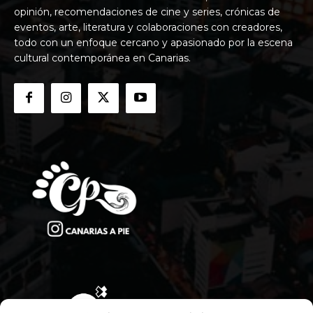
opinión, recomendaciones de cine y series, crónicas de
eventos, arte, literatura y colaboraciones con creadores,
todo con un enfoque cercano y apasionado por la escena
cultural contemporánea en Canarias.