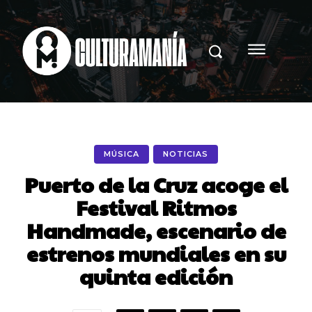
MÚSICA
NOTICIAS
Puerto de la Cruz acoge el
Festival Ritmos
Handmade, escenario de
estrenos mundiales en su
quinta edición