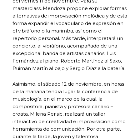
del viernes 11 de noviembre. Para su
masterclass, Mendoza propone explorar formas
alternativas de improvisación melódica y de esta
forma expandir el vocabulario de expresión en
el vibráfono o la marimba, así como el
repertorio personal. Más tarde, interpretará un
concierto, al vibráfono, acompañado de una
excepcional banda de artistas canarios: Luis
Fernández al piano, Roberto Martínez al Saxo,
Ruimán Martín al bajo y Sergio Díaz a la batería.
Asimismo, el sábado 12 de noviembre, en horas
de la mañana tendrá lugar la conferencia de
musicología, en el marco de la cual, la
compositora, pianista y profesora canario –
croata, Milena Perisic, realizará un taller
interactivo de creatividad e improvisación como
herramienta de comunicación. Por otra parte,
durante la tarde, la joven y talentosa