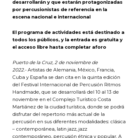
desarrollarán y que estarán protagonizadas
por percusionistas de referencia en la
escena nacional e internacional
El programa de actividades está destinado a
todos los públicos, y la entrada es gratuita y
el acceso libre hasta completar aforo
Puerto de la Cruz, 2 de noviembre de
2022.-
Artistas de Alemania, México, Francia,
Cuba y España se dan cita en la quinta edición
del Festival Internacional de Percusión Ritmos
Handmade, que se desarrollará del 10 al 13 de
noviembre en el Complejo Turístico Costa
Martiánez de la ciudad turística, donde se podrá
disfrutar del repertorio más actual de la
percusión en sus diferentes modalidades: clásica
– contemporánea, latin jazz, jazz
contemporáneo, percusión étnica y popular. A