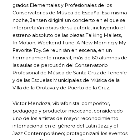
grados Elementales y Profesionales de los
Conservatorios de Música de España. Esa misma
noche, Jansen dirigirá un concierto en el que se
interpretarán obras de su autoría, incluyendo el
estreno absoluto de las piezas Talking Mallets,
In Motion, Weekend Tune, A New Morning y My
Favorite Toy. Se reunirán en escena, en un
hermanamiento musical, más de 60 alumnos de
las aulas de percusión del Conservatorio
Profesional de Música de Santa Cruz de Tenerife
y de las Escuelas Municipales de Música de la
Villa de la Orotava y de Puerto de la Cruz.
Víctor Mendoza, vibrafonista, compositor,
pedagogo y productor mexicano, considerado
uno de los artistas de mayor reconocimiento
internacional en el género del Latin Jazz y el
Jazz Contemporáneo; protagonizará los eventos