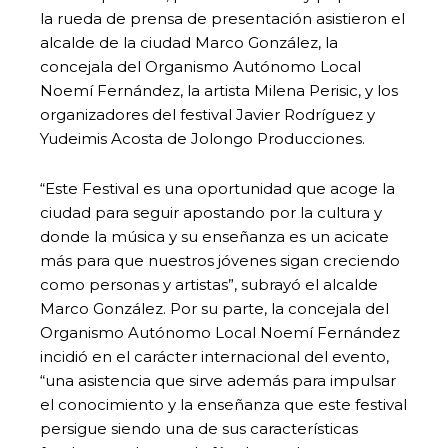
la rueda de prensa de presentación asistieron el
alcalde de la ciudad Marco González, la
concejala del Organismo Autónomo Local
Noemí Fernández, la artista Milena Perisic, y los
organizadores del festival Javier Rodríguez y
Yudeimis Acosta de Jolongo Producciones.
“Este Festival es una oportunidad que acoge la
ciudad para seguir apostando por la cultura y
donde la música y su enseñanza es un acicate
más para que nuestros jóvenes sigan creciendo
como personas y artistas”, subrayó el alcalde
Marco González. Por su parte, la concejala del
Organismo Autónomo Local Noemí Fernández
incidió en el carácter internacional del evento,
“una asistencia que sirve además para impulsar
el conocimiento y la enseñanza que este festival
persigue siendo una de sus características