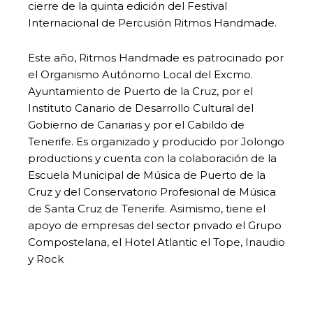
cierre de la quinta edición del Festival
Internacional de Percusión Ritmos Handmade.
Este año, Ritmos Handmade es patrocinado por
el Organismo Autónomo Local del Excmo.
Ayuntamiento de Puerto de la Cruz, por el
Instituto Canario de Desarrollo Cultural del
Gobierno de Canarias y por el Cabildo de
Tenerife. Es organizado y producido por Jolongo
productions y cuenta con la colaboración de la
Escuela Municipal de Música de Puerto de la
Cruz y del Conservatorio Profesional de Música
de Santa Cruz de Tenerife. Asimismo, tiene el
apoyo de empresas del sector privado el Grupo
Compostelana, el Hotel Atlantic el Tope, Inaudio
y Rock