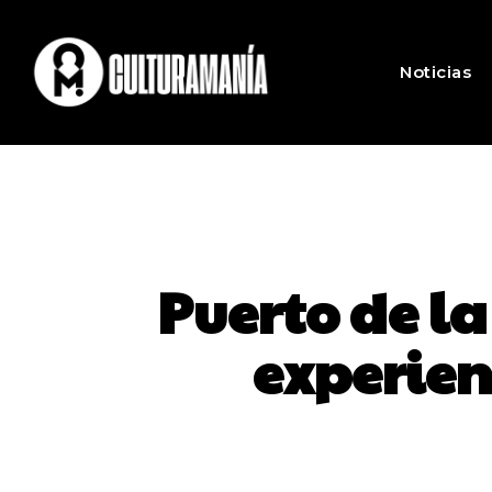
Noticias
Puerto de la
experien