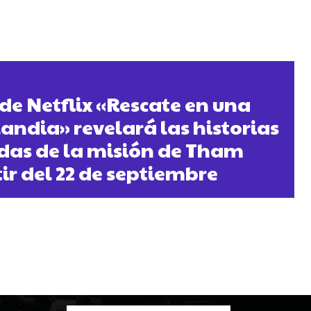
 de Netflix «Rescate en una
landia» revelará las historias
das de la misión de Tham
ir del 22 de septiembre