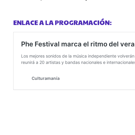
ENLACE A LA PROGRAMACIÓN: