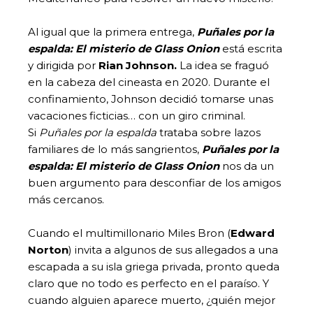
Al igual que la primera entrega,
Puñales por la
espalda: El misterio de Glass Onion
está escrita
y dirigida por
Rian Johnson.
La idea se fraguó
en la cabeza del cineasta en 2020. Durante el
confinamiento, Johnson decidió tomarse unas
vacaciones ficticias… con un giro criminal.
Si
Puñales por la espalda
trataba sobre lazos
familiares de lo más sangrientos,
Puñales por la
espalda: El misterio de Glass Onion
nos da un
buen argumento para desconfiar de los amigos
más cercanos.
Cuando el multimillonario Miles Bron (
Edward
Norton
) invita a algunos de sus allegados a una
escapada a su isla griega privada, pronto queda
claro que no todo es perfecto en el paraíso. Y
cuando alguien aparece muerto, ¿quién mejor