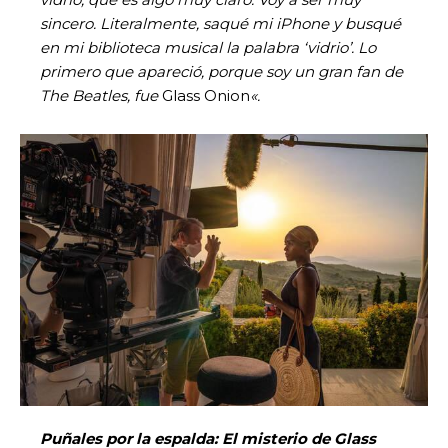
sincero. Literalmente, saqué mi iPhone y busqué
en mi biblioteca musical la palabra ‘vidrio’. Lo
primero que apareció, porque soy un gran fan de
The Beatles, fue
Glass Onion
«.
Puñales por la espalda: El misterio de Glass