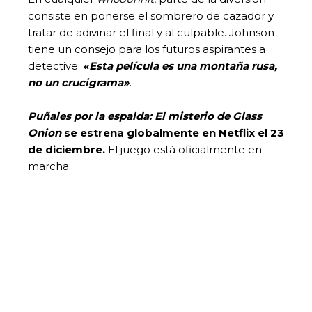
consiste en ponerse el sombrero de cazador y
tratar de adivinar el final y al culpable. Johnson
tiene un consejo para los futuros aspirantes a
detective:
«Esta película es una montaña rusa,
no un crucigrama»
.
Puñales por la espalda: El misterio de Glass
Onion
se estrena globalmente en Netflix el 23
de diciembre.
El juego está oficialmente en
marcha.