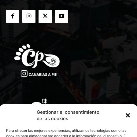
Gestionar el consentimiento
de las cookies
Para ofrecer las mejores experiencias, utilizamos tecnologías como las
cookies para almacenar y/o acceder a la información del dispositivo. El