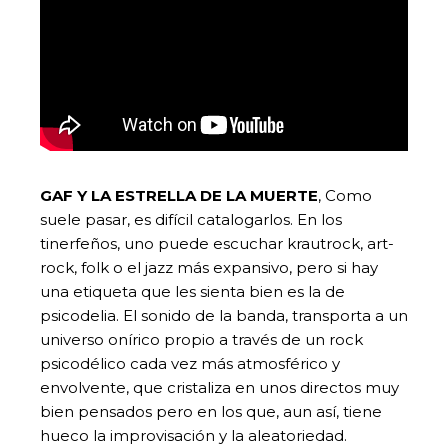
GAF Y LA ESTRELLA DE LA
MUERTE
, Como
suele pasar, es difícil catalogarlos. En los
tinerfeños, uno puede escuchar krautrock, art-
rock, folk o el jazz más expansivo, pero si hay
una etiqueta que les sienta bien es la de
psicodelia. El sonido de la banda, transporta a un
universo onírico propio a través de un rock
psicodélico cada vez más atmosférico y
envolvente, que cristaliza en unos directos muy
bien pensados pero en los que, aun así, tiene
hueco la improvisación y la aleatoriedad.