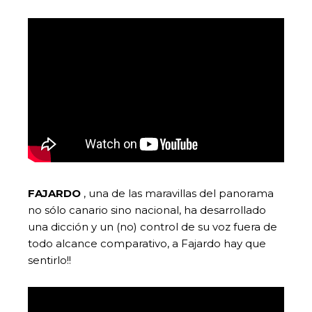
FAJARDO
, una de las maravillas del panorama
no sólo canario sino nacional, ha desarrollado
una dicción y un (no) control de su voz fuera de
todo alcance comparativo, a Fajardo hay que
sentirlo!!