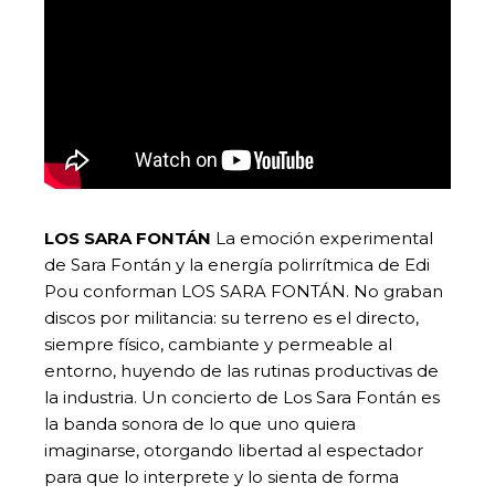
LOS SARA FONTÁN
La emoción experimental
de Sara Fontán y la energía polirrítmica de Edi
Pou conforman LOS SARA FONTÁN. No graban
discos por militancia: su terreno es el directo,
siempre físico, cambiante y permeable al
entorno, huyendo de las rutinas productivas de
la industria. Un concierto de Los Sara Fontán es
la banda sonora de lo que uno quiera
imaginarse, otorgando libertad al espectador
para que lo interprete y lo sienta de forma