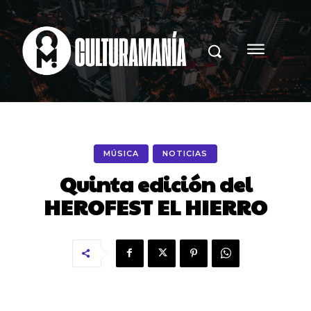
MÚSICA
NOTICIAS
Quinta edición del
HEROFEST EL HIERRO