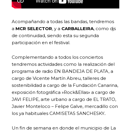
Acompañando a todas las bandas, tendremos
a
MCR SELECTOR
, y a
CARBALLEIRA
, como djs
de continuidad, siendo esta su segunda
participación en el festival.
Complementando a todos los conciertos
tendremos actividades como la realización del
programa de radio EN BANDEJA DE PLATA, a
cargo de Vicente Martín Abreu, talleres de
sostenibilidad a cargo de la Fundación Canarina,
exposición fotográfica »Rock&Ellas» a cargo de
JAVI FELIPE, arte urbano a cargo de EL TRATO,
Javier Monteloco – Felipe Galve, mercadillo con
los ya habituales CAMISETAS SANCHESKY..
Un fin de semana en donde el municipio de La