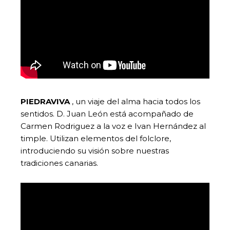
PIEDRAVIVA
, un viaje del alma hacia todos los
sentidos. D. Juan León está acompañado de
Carmen Rodriguez a la voz e Ivan Hernández al
timple. Utilizan elementos del folclore,
introduciendo su visión sobre nuestras
tradiciones canarias.