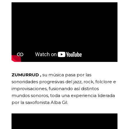
ZUMURRUD ,
su música pasa por las
sonoridades progresivas del jazz, rock, folclore e
improvisaciones, fusionando así distintos
mundos sonoros, toda una experiencia liderada
por la saxofonista Alba Gil.