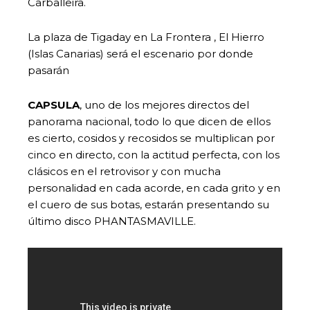
Carballeira.
La plaza de Tigaday en La Frontera , El Hierro
(Islas Canarias) será el escenario por donde
pasarán
CAPSULA
, uno de los mejores directos del
panorama nacional, todo lo que dicen de ellos
es cierto, cosidos y recosidos se multiplican por
cinco en directo, con la actitud perfecta, con los
clásicos en el retrovisor y con mucha
personalidad en cada acorde, en cada grito y en
el cuero de sus botas, estarán presentando su
último disco PHANTASMAVILLE.