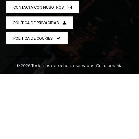
CONTACTA CON NOSOTROS
POLÍTICA DE PRIVACIDAD
POLÍTICA DE COOKIES
© 2026 Todos los derechos reservados. Culturamanía