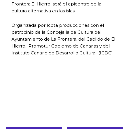
Frontera,El Hierro será el epicentro de la
cultura alternativa en las islas.
Organizada por Icota producciones con el
patrocinio de la Concejalía de Cultura del
Ayuntamiento de La Frontera, del Cabildo de El
Hierro, Promotur Gobierno de Canarias y del
Instituto Canario de Desarrollo Cultural. (ICDC)