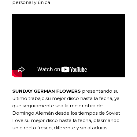
personal y única
SUNDAY GERMAN FLOWERS
presentando su
último trabajo,su mejor disco hasta la fecha, ya
que seguramente sea la mejor obra de
Domingo Alemán desde los tiempos de Soviet
Love.su mejor disco hasta la fecha, plasmando
un directo fresco, diferente y sin ataduras.