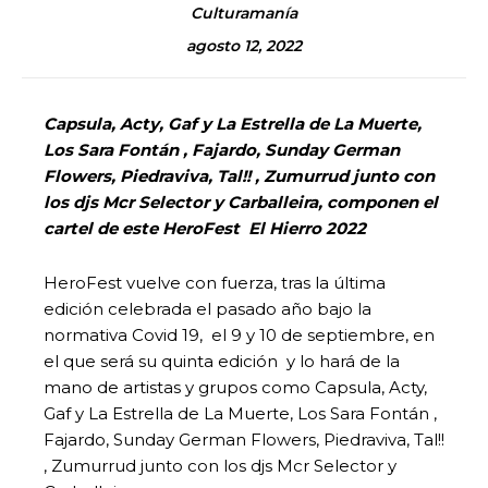
Culturamanía
agosto 12, 2022
Capsula, Acty, Gaf y La Estrella de La Muerte,
Los Sara Fontán , Fajardo, Sunday German
Flowers, Piedraviva, Tal!! , Zumurrud junto con
los djs Mcr Selector y Carballeira, componen el
cartel de este HeroFest El Hierro 2022
HeroFest vuelve con fuerza, tras la última
edición celebrada el pasado año bajo la
normativa Covid 19, el 9 y 10 de septiembre, en
el que será su quinta edición y lo hará de la
mano de artistas y grupos como Capsula, Acty,
Gaf y La Estrella de La Muerte, Los Sara Fontán ,
Fajardo, Sunday German Flowers, Piedraviva, Tal!!
, Zumurrud junto con los djs Mcr Selector y