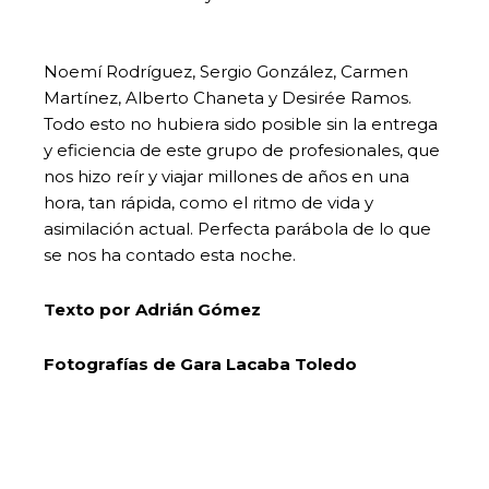
Noemí Rodríguez, Sergio González, Carmen
Martínez, Alberto Chaneta y Desirée Ramos.
Todo esto no hubiera sido posible sin la entrega
y eficiencia de este grupo de profesionales, que
nos hizo reír y viajar millones de años en una
hora, tan rápida, como el ritmo de vida y
asimilación actual. Perfecta parábola de lo que
se nos ha contado esta noche.
Texto por Adrián Gómez
Fotografías de Gara Lacaba Toledo