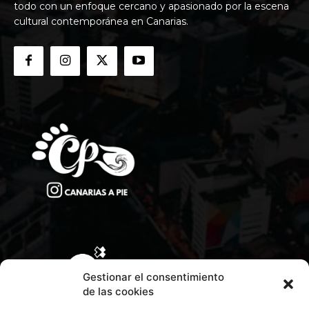
todo con un enfoque cercano y apasionado por la escena
cultural contemporánea en Canarias.
Gestionar el consentimiento
de las cookies