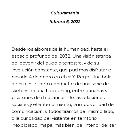
Culturamanía
febrero 6, 2022
Desde los albores de la humanidad, hasta el
espacio profundo del 2032. Una visión satírica
del devenir del pueblo terrestre, y de su
involución constante, que pudimos disfrutar el
pasado 4 de enero en el café Regia. Una bola
de hilo es el idem conductor de una serie de
sketchs en una happening, entre bananas y
pisotones de dinosaurios. De las relaciones
sociales y el entendimiento, la imposibilidad de
comunicación, si todos tiramos del mismo lado,
o la curiosidad del visitante en territorio
inexplorado, mapa, más bien, del interior del ser