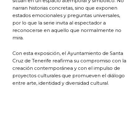
sitúan en un espacio atemporal y simbólico. No
narran historias concretas, sino que exponen
estados emocionales y preguntas universales,
por lo que la serie invita al espectador a
reconocerse en aquello que normalmente no
mira.
Con esta exposición, el Ayuntamiento de Santa
Cruz de Tenerife reafirma su compromiso con la
creación contemporánea y con el impulso de
proyectos culturales que promueven el diálogo
entre arte, identidad y diversidad cultural.