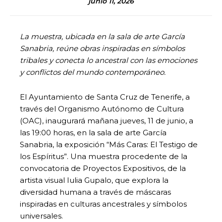
junio 11, 2026
La muestra, ubicada en la sala de arte García
Sanabria, reúne obras inspiradas en símbolos
tribales y conecta lo ancestral con las emociones
y conflictos del mundo contemporáneo.
El Ayuntamiento de Santa Cruz de Tenerife, a
través del Organismo Autónomo de Cultura
(OAC), inaugurará mañana jueves, 11 de junio, a
las 19:00 horas, en la sala de arte García
Sanabria, la exposición “Más Caras: El Testigo de
los Espíritus”. Una muestra procedente de la
convocatoria de Proyectos Expositivos, de la
artista visual Iulia Gupalo, que explora la
diversidad humana a través de máscaras
inspiradas en culturas ancestrales y símbolos
universales.