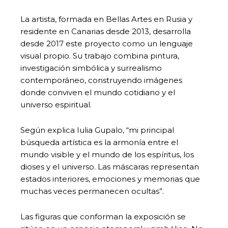
La artista, formada en Bellas Artes en Rusia y
residente en Canarias desde 2013, desarrolla
desde 2017 este proyecto como un lenguaje
visual propio. Su trabajo combina pintura,
investigación simbólica y surrealismo
contemporáneo, construyendo imágenes
donde conviven el mundo cotidiano y el
universo espiritual.
Según explica Iulia Gupalo, “mi principal
búsqueda artística es la armonía entre el
mundo visible y el mundo de los espíritus, los
dioses y el universo. Las máscaras representan
estados interiores, emociones y memorias que
muchas veces permanecen ocultas”.
Las figuras que conforman la exposición se