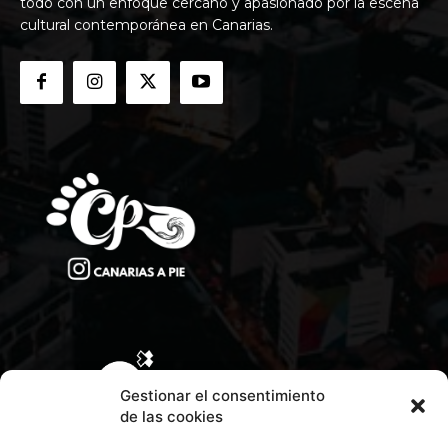
todo con un enfoque cercano y apasionado por la escena
cultural contemporánea en Canarias.
Gestionar el consentimiento
de las cookies