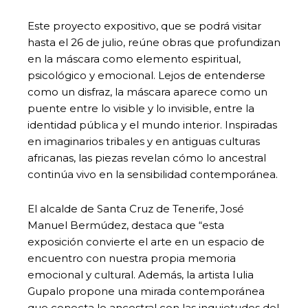
Este proyecto expositivo, que se podrá visitar
hasta el 26 de julio, reúne obras que profundizan
en la máscara como elemento espiritual,
psicológico y emocional. Lejos de entenderse
como un disfraz, la máscara aparece como un
puente entre lo visible y lo invisible, entre la
identidad pública y el mundo interior. Inspiradas
en imaginarios tribales y en antiguas culturas
africanas, las piezas revelan cómo lo ancestral
continúa vivo en la sensibilidad contemporánea.
El alcalde de Santa Cruz de Tenerife, José
Manuel Bermúdez, destaca que “esta
exposición convierte el arte en un espacio de
encuentro con nuestra propia memoria
emocional y cultural. Además, la artista Iulia
Gupalo propone una mirada contemporánea
que conecta lo ancestral con las inquietudes del