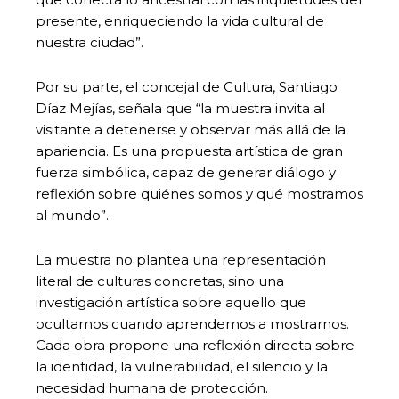
presente, enriqueciendo la vida cultural de
nuestra ciudad”.
Por su parte, el concejal de Cultura, Santiago
Díaz Mejías, señala que “la muestra invita al
visitante a detenerse y observar más allá de la
apariencia. Es una propuesta artística de gran
fuerza simbólica, capaz de generar diálogo y
reflexión sobre quiénes somos y qué mostramos
al mundo”.
La muestra no plantea una representación
literal de culturas concretas, sino una
investigación artística sobre aquello que
ocultamos cuando aprendemos a mostrarnos.
Cada obra propone una reflexión directa sobre
la identidad, la vulnerabilidad, el silencio y la
necesidad humana de protección.