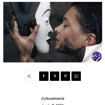
Culturamanía