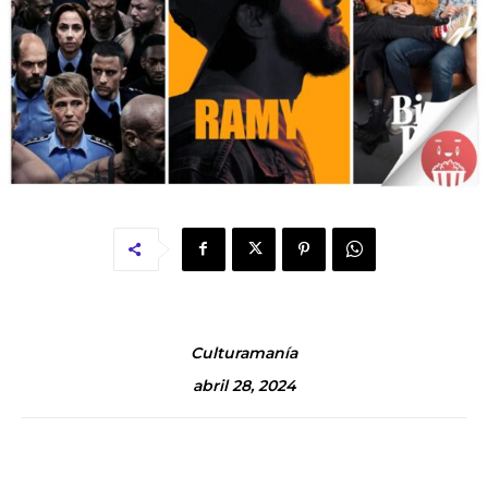
Culturamanía
abril 28, 2024