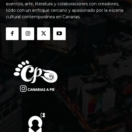
eventos, arte, literatura y colaboraciones con creadores,
todo con un enfoque cercano y apasionado por la escena
cultural contemporánea en Canarias.