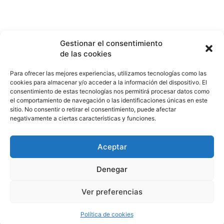
Gestionar el consentimiento
de las cookies
Para ofrecer las mejores experiencias, utilizamos tecnologías como las
cookies para almacenar y/o acceder a la información del dispositivo. El
consentimiento de estas tecnologías nos permitirá procesar datos como
el comportamiento de navegación o las identificaciones únicas en este
sitio. No consentir o retirar el consentimiento, puede afectar
negativamente a ciertas características y funciones.
Aceptar
Denegar
Ver preferencias
Política de cookies