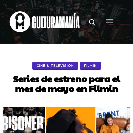
CINE & TELEVISIÓN
FILMIN
Series de estreno para el
mes de mayo en Filmin