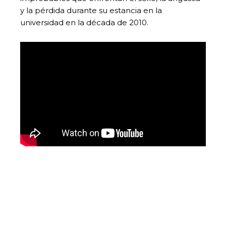
y la pérdida durante su estancia en la
universidad en la década de 2010.