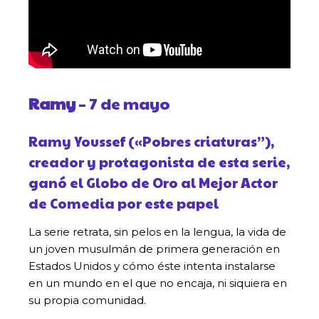
Ramy
– 7 de mayo
Ramy Youssef («Pobres criaturas”),
creador y protagonista de esta serie,
ganó el Globo de Oro al Mejor Actor
de Comedia por este papel
La serie retrata, sin pelos en la lengua, la vida de
un joven musulmán de primera generación en
Estados Unidos y cómo éste intenta instalarse
en un mundo en el que no encaja, ni siquiera en
su propia comunidad.