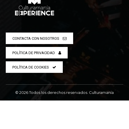
CONTACTA CON NOSOTROS
POLÍTICA DE PRIVACIDAD
POLÍTICA DE COOKIES
© 2026 Todos los derechos reservados. Culturamanía