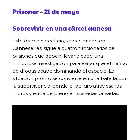
Prisoner – 21 de mayo
Sobrevivir en una cárcel danesa
Este drama carcelario, seleccionado en
Canneseries, sigue a cuatro funcionarios de
prisiones que deben llevar a cabo una
minuciosa investigación para evitar que el tráfico
de drogas acabe dominando el espacio. La
situación pronto se convierte en una batalla por
la supervivencia, donde el peligro atraviesa los
muros y entra de pleno en sus vidas privadas.