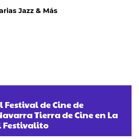
arias Jazz & Más
l Festival de Cine de
avarra Tierra de Cine en La
 Festivalito