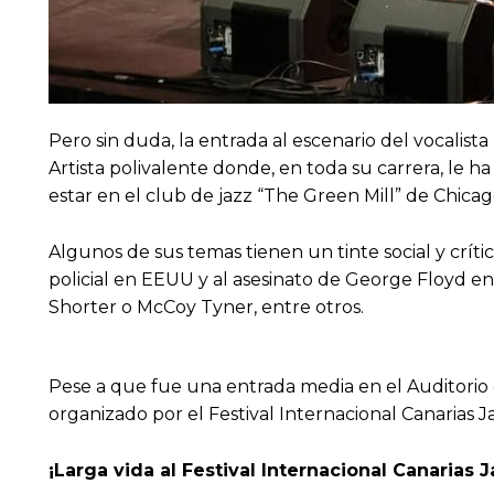
Pero sin duda, la entrada al escenario del vocalist
Artista polivalente donde, en toda su carrera, le 
estar en el club de jazz “The Green Mill” de Chicag
Algunos de sus temas tienen un tinte social y críti
policial en EEUU y al asesinato de George Floyd
Shorter o McCoy Tyner, entre otros.
Pese a que fue una entrada media en el Auditorio d
organizado por el Festival Internacional Canarias 
¡Larga vida al Festival Internacional Canarias 