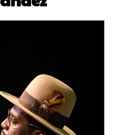
nández