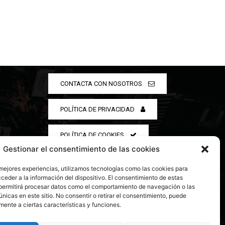
CONTACTA CON NOSOTROS
POLÍTICA DE PRIVACIDAD
POLÍTICA DE COOKIES
Gestionar el consentimiento de las cookies
 mejores experiencias, utilizamos tecnologías como las cookies para
ceder a la información del dispositivo. El consentimiento de estas
permitirá procesar datos como el comportamiento de navegación o las
únicas en este sitio. No consentir o retirar el consentimiento, puede
mente a ciertas características y funciones.