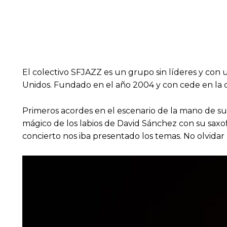
El colectivo SFJAZZ es un grupo sin líderes y con
Unidos. Fundado en el año 2004 y con cede en la c
Primeros acordes en el escenario de la mano de su
mágico de los labios de David Sánchez con su saxo
concierto nos iba presentado los temas. No olvidar