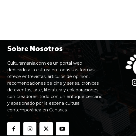
Sobre Nosotros
Culturamania.com es un portal web
dedicado a la cultura en todas sus formas:
ofrece entrevistas, artículos de opinión,
recomendaciones de cine y series, crónicas
de eventos, arte, literatura y colaboraciones
con creadores, todo con un enfoque cercano
y apasionado por la escena cultural
contemporánea en Canarias.