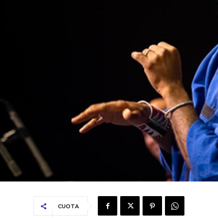
CUOTA