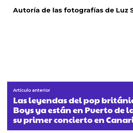
Autoría de las fotografías de Luz 
Artículo anterior
Las leyendas del pop británi
Boys ya están en Puerto de l
su primer concierto en Canar