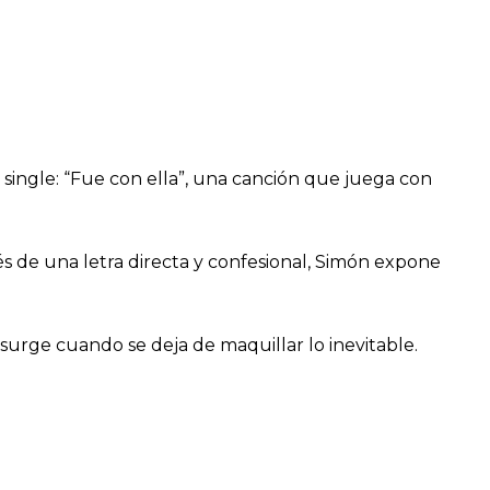
single: “Fue con ella”, una canción que juega con
és de una letra directa y confesional, Simón expone
surge cuando se deja de maquillar lo inevitable.