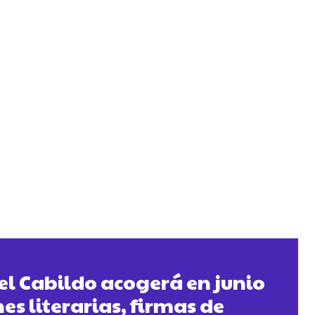
del Cabildo acogerá en junio
es literarias, firmas de