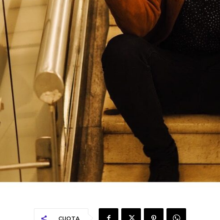
CUOTA