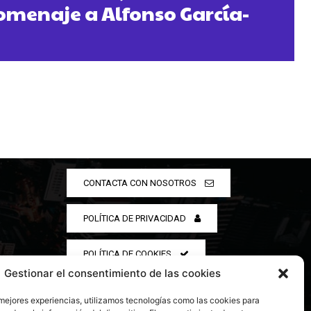
homenaje a Alfonso García-
CONTACTA CON NOSOTROS
POLÍTICA DE PRIVACIDAD
POLÍTICA DE COOKIES
Gestionar el consentimiento de las cookies
 mejores experiencias, utilizamos tecnologías como las cookies para