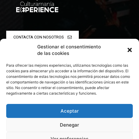
CONTACTA CON NOSOTROS
Gestionar el consentimiento
POLÍTICA DE PRIVACIDAD
de las cookies
Para ofrecer las mejores experiencias, utilizamos tecnologías como las
POLÍTICA DE COOKIES
cookies para almacenar y/o acceder a la información del dispositivo. El
consentimiento de estas tecnologías nos permitirá procesar datos como
el comportamiento de navegación o las identificaciones únicas en este
sitio. No consentir o retirar el consentimiento, puede afectar
negativamente a ciertas características y funciones.
© 2026 Todos los derechos reservados. Culturamanía
Aceptar
Denegar
Ver preferencias