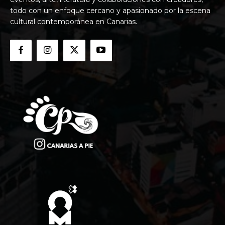
todo con un enfoque cercano y apasionado por la escena
cultural contemporánea en Canarias.