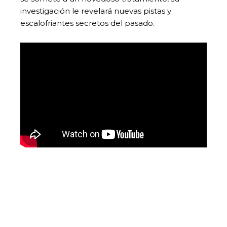
investigación le revelará nuevas pistas y
escalofriantes secretos del pasado.