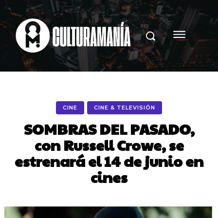
CINE
CINE & TELEVISIÓN
SOMBRAS DEL PASADO,
con Russell Crowe, se
estrenará el 14 de junio en
cines