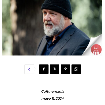
Culturamanía
mayo 11, 2024