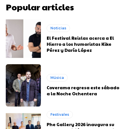
Popular articles
Noticias
El Festival Reislas acerca a El
Hierro a los humoristas Kike
Pérez y Darío López
Música
Coverama regresa este sábado
a la Noche Ochentera
Festivales
Phe Gallery 2026 inaugura su