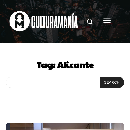
Tag:
Alicante
SEARCH