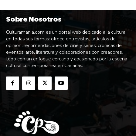
Sobre Nosotros
Culturamania.com es un portal web dedicado a la cultura
en todas sus formas: ofrece entrevistas, artículos de
opinión, recomendaciones de cine y series, crónicas de
eventos, arte, literatura y colaboraciones con creadores,
todo con un enfoque cercano y apasionado por la escena
cultural contemporánea en Canarias.