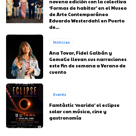
novena edición con la colectiva
‘Formas de habitar’ en el Museo
de Arte Contemporáneo
Eduardo Westerdahl en Puerto
de...
Noticias
Ana Tovar, Fidel Galbán y
GemaGe llevan sus narraciones
este fin de semana a Verano de
cuento
Events
Famtàstic ‘marida’ el eclipse
solar con música, cine y
gastronomía