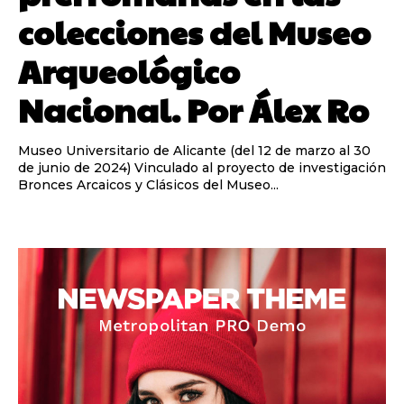
colecciones del Museo
Arqueológico
Nacional. Por Álex Ro
Museo Universitario de Alicante (del 12 de marzo al 30
de junio de 2024) Vinculado al proyecto de investigación
Bronces Arcaicos y Clásicos del Museo...