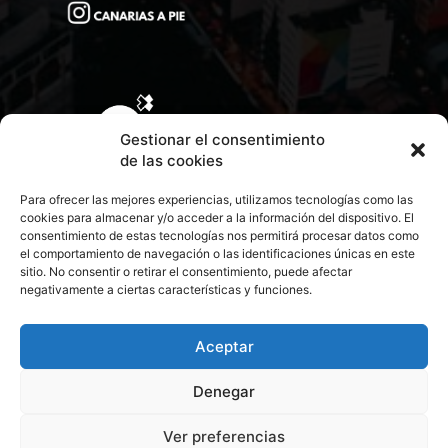
Gestionar el consentimiento
de las cookies
Para ofrecer las mejores experiencias, utilizamos tecnologías como las
cookies para almacenar y/o acceder a la información del dispositivo. El
consentimiento de estas tecnologías nos permitirá procesar datos como
el comportamiento de navegación o las identificaciones únicas en este
sitio. No consentir o retirar el consentimiento, puede afectar
negativamente a ciertas características y funciones.
CONTACTA CON NOSOTROS
POLÍTICA DE PRIVACIDAD
Aceptar
Denegar
POLÍTICA DE COOKIES
Ver preferencias