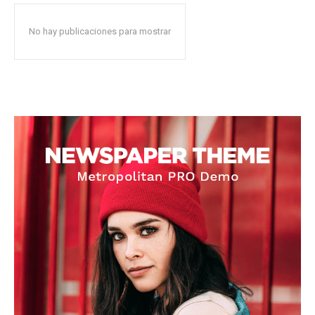
No hay publicaciones para mostrar