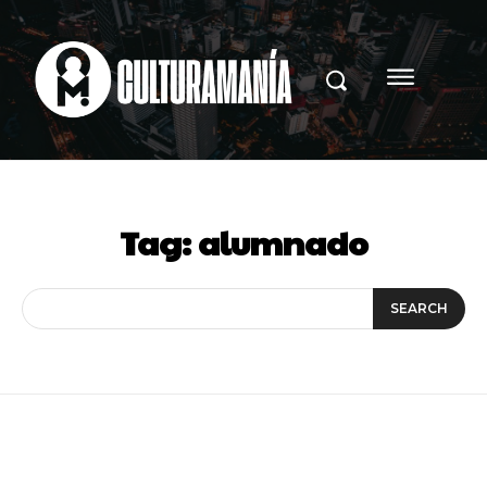
Tag:
alumnado
SEARCH