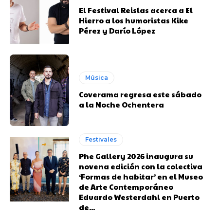
El Festival Reislas acerca a El
Hierro a los humoristas Kike
Pérez y Darío López
Música
Coverama regresa este sábado
a la Noche Ochentera
Festivales
Phe Gallery 2026 inaugura su
novena edición con la colectiva
‘Formas de habitar’ en el Museo
de Arte Contemporáneo
Eduardo Westerdahl en Puerto
de...