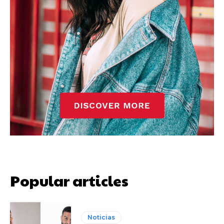
Popular articles
Noticias