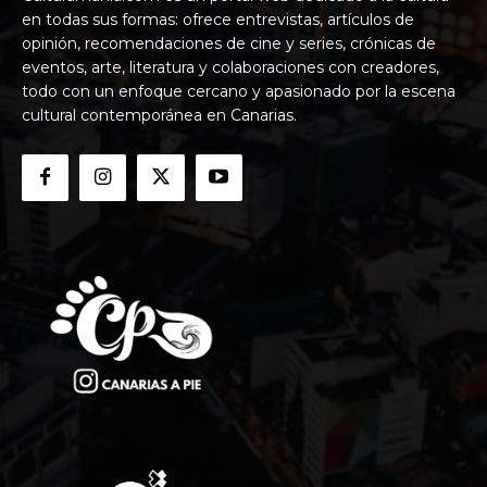
en todas sus formas: ofrece entrevistas, artículos de
opinión, recomendaciones de cine y series, crónicas de
eventos, arte, literatura y colaboraciones con creadores,
todo con un enfoque cercano y apasionado por la escena
cultural contemporánea en Canarias.